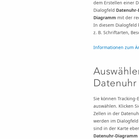
dem Erstellen einer 
Dialogfeld
Datenuhr-
Diagramm
mit der re
In diesem Dialogfeld
z. B. Schriftarten, B
Informationen zum Än
Auswählen
Datenuhr
Sie können Tracking-E
auswählen. Klicken S
Zellen in der Datenuh
werden im Dialogfel
sind in der Karte ebe
Datenuhr-Diagramm