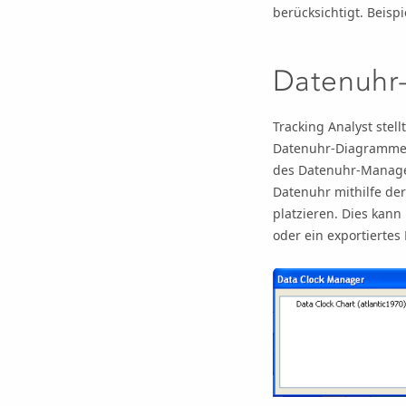
berücksichtigt. Beisp
Datenuhr
Tracking Analyst stel
Datenuhr-Diagramme v
des Datenuhr-Manage
Datenuhr mithilfe der
platzieren. Dies kann
oder ein exportiertes