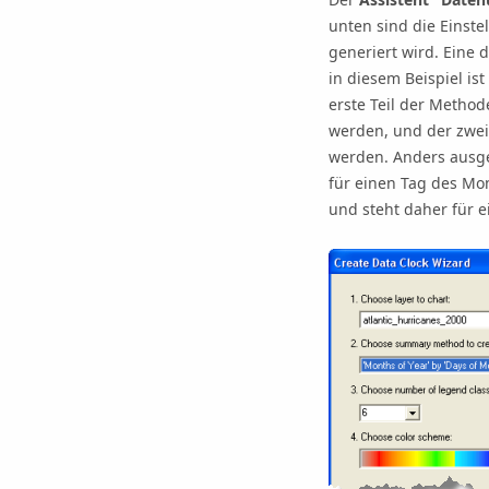
unten sind die Einst
generiert wird. Eine 
in diesem Beispiel is
erste Teil der Method
werden, und der zweit
werden. Anders ausged
für einen Tag des Mon
und steht daher für 