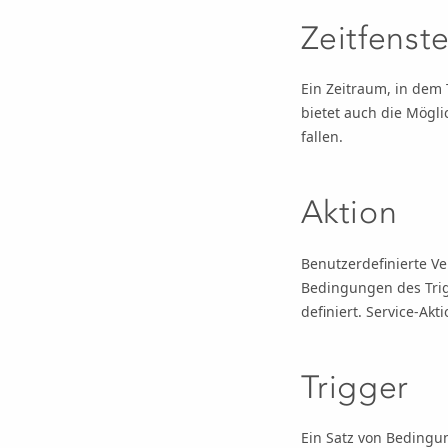
Zeitfenste
Ein Zeitraum, in dem 
bietet auch die Möglic
fallen.
Aktion
Benutzerdefinierte Ve
Bedingungen des Trigg
definiert. Service-Akt
Trigger
Ein Satz von Bedingun