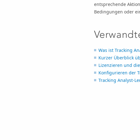
entsprechende Aktion
Bedingungen oder ein
Verwandt
Was ist Tracking An
Kurzer Überblick üb
Lizenzieren und die
Konfigurieren der 
Tracking Analyst-