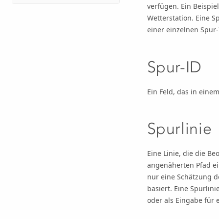
verfügen. Ein Beispi
Wetterstation. Eine S
einer einzelnen Spu
Spur-ID
Ein Feld, das in einem
Spurlinie
Eine Linie, die die B
angenäherten Pfad ein
nur eine Schätzung de
basiert. Eine Spurlin
oder als Eingabe für