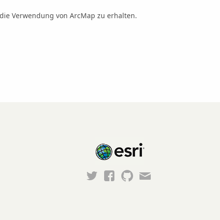
n die Verwendung von ArcMap zu erhalten.
Esri