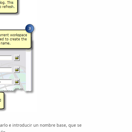
narlo e introducir un nombre base, que se