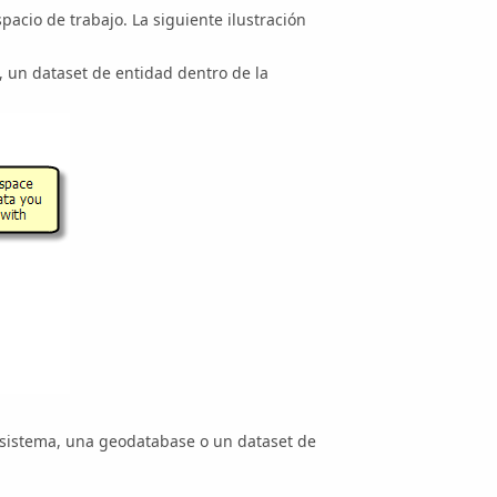
spacio de trabajo. La siguiente ilustración
, un dataset de entidad dentro de la
l sistema, una geodatabase o un dataset de