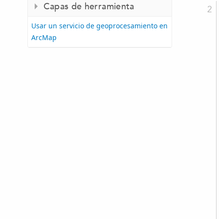
Capas de herramienta
Usar un servicio de geoprocesamiento en
ArcMap