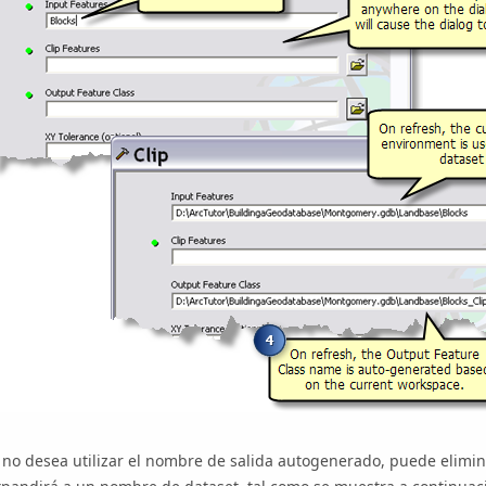
 no desea utilizar el nombre de salida autogenerado, puede elimi