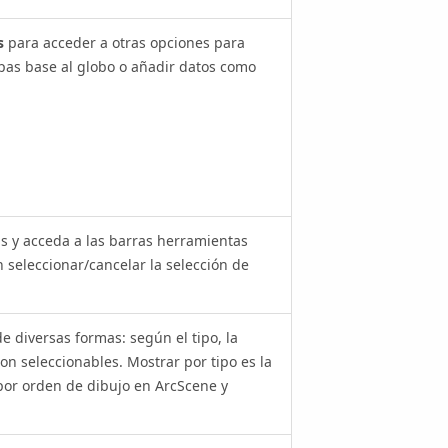
s
para acceder a otras opciones para
pas base al globo o añadir datos como
is y acceda a las barras herramientas
 seleccionar/cancelar la selección de
 diversas formas: según el tipo, la
on seleccionables. Mostrar por tipo es la
 por orden de dibujo en ArcScene y