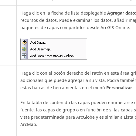
Haga clic en la flecha de lista desplegable
Agregar dato
recursos de datos. Puede examinar los datos, añadir ma
paquetes de capas compartidos desde ArcGIS Online.
Haga clic con el botón derecho del ratón en esta área gr
adicionales que puede agregar a su vista. Podrá también
estas barras de herramientas en el menú
Personalizar
.
En la tabla de contenido las capas pueden enumerarse de
fuente, las capas de grupo o en función de si las capas s
vista predeterminada para ArcGlobe y es similar a Lista
ArcMap.