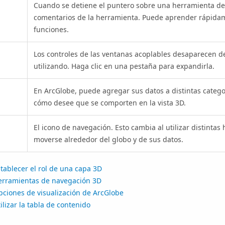
Cuando se detiene el puntero sobre una herramienta de
comentarios de la herramienta. Puede aprender rápida
funciones.
Los controles de las ventanas acoplables desaparecen de
utilizando. Haga clic en una pestaña para expandirla.
En ArcGlobe, puede agregar sus datos a distintas categ
cómo desee que se comporten en la vista 3D.
El icono de navegación. Esto cambia al utilizar distinta
moverse alrededor del globo y de sus datos.
tablecer el rol de una capa 3D
erramientas de navegación 3D
pciones de visualización de ArcGlobe
ilizar la tabla de contenido