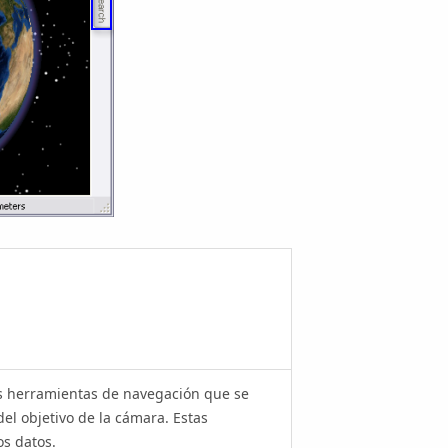
s herramientas de navegación que se
del objetivo de la cámara. Estas
os datos.