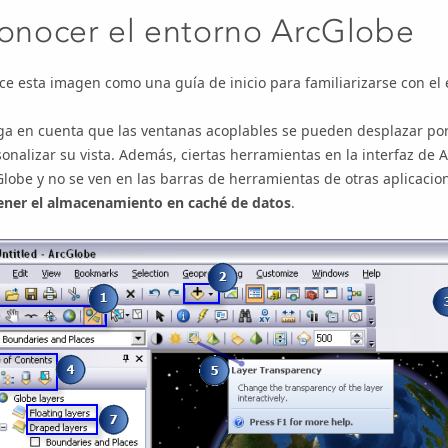
onocer el entorno ArcGlobe
ice esta imagen como una guía de inicio para familiarizarse con el
a en cuenta que las ventanas acoplables se pueden desplazar por 
onalizar su vista. Además, ciertas herramientas en la interfaz de
lobe y no se ven en las barras de herramientas de otras aplicaci
ener el almacenamiento en caché de datos
.