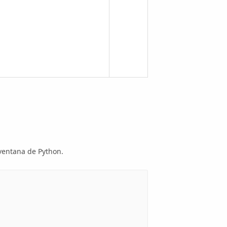
ventana de Python.