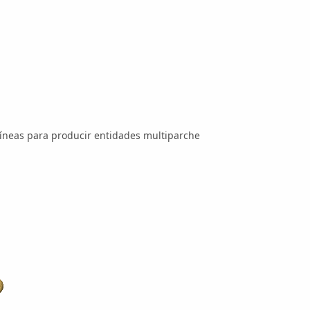
líneas para producir entidades multiparche