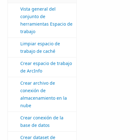
Vista general del
conjunto de
herramientas Espacio de
trabajo
Limpiar espacio de
trabajo de caché
Crear espacio de trabajo
de ArcInfo
Crear archivo de
conexión de
almacenamiento en la
nube
Crear conexión de la
base de datos
Crear dataset de