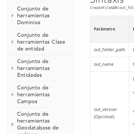
Conjunto de
CreateFileGDB(out_fol
herramientas
Dominios
Parámetro
Conjunto de
herramientas Clase
de entidad
out_folder_path
Conjunto de
out_name
herramientas
Entidades
Conjunto de
herramientas
Campos
out_version
Conjunto de
(Opcional)
herramientas
Geodatabase de