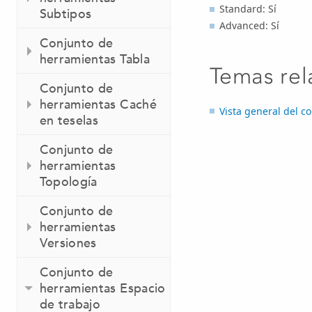
Standard: Sí
Subtipos
Advanced: Sí
Conjunto de
herramientas Tabla
Temas rel
Conjunto de
herramientas Caché
Vista general del c
en teselas
Conjunto de
herramientas
Topología
Conjunto de
herramientas
Versiones
Conjunto de
herramientas Espacio
de trabajo