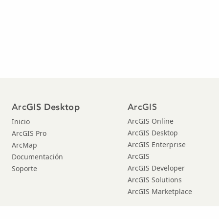
Arc
ArcGIS
GIS Desktop
ArcGIS Online
Inicio
ArcGIS Desktop
ArcGIS Pro
ArcGIS Enterprise
ArcMap
ArcGIS
Documentación
ArcGIS Developer
Soporte
ArcGIS Solutions
ArcGIS Marketplace