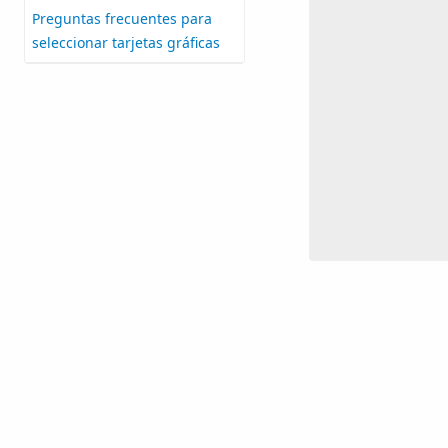
Preguntas frecuentes para
seleccionar tarjetas gráficas