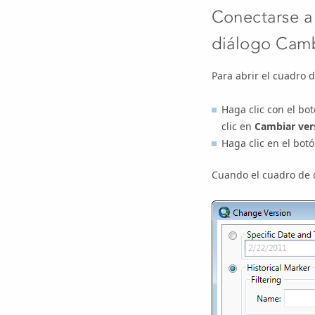
Conectarse a 
diálogo Camb
Para abrir el cuadro 
Haga clic con el bo
clic en
Cambiar ver
Haga clic en el bot
Cuando el cuadro de d