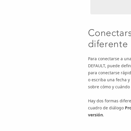
Conectars
diferente
Para conectarse a una
DEFAULT, puede defin
para conectarse rápid
o escriba una fecha y
sobre cómo y cuándo 
Hay dos formas difere
cuadro de diálogo
Pr
versión
.