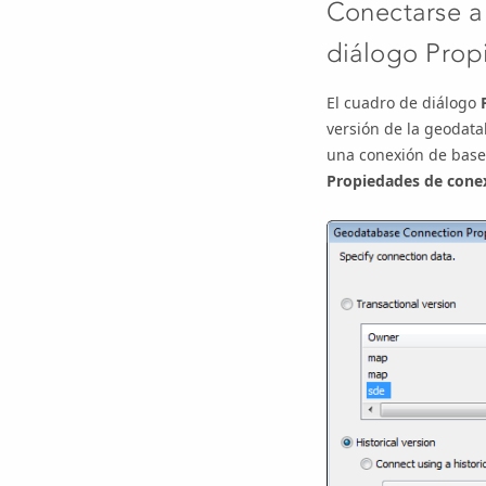
Conectarse a 
diálogo Prop
El cuadro de diálogo
versión de la geodata
una conexión de base 
Propiedades de cone