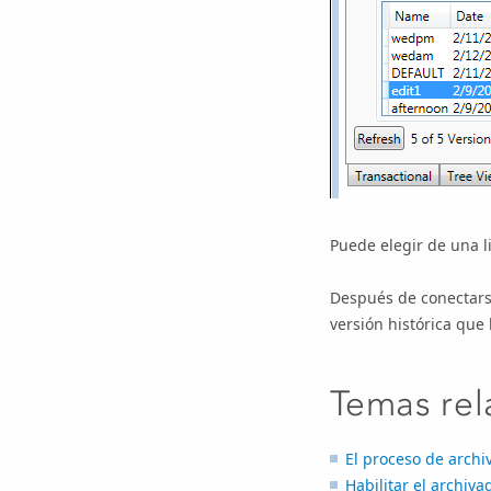
Puede elegir de una li
Después de conectarse
versión histórica que
Temas rel
El proceso de archi
Habilitar el archiva