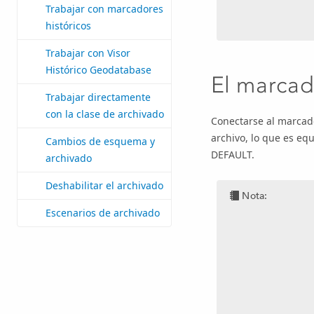
Trabajar con marcadores
históricos
Trabajar con Visor
Histórico Geodatabase
El marcad
Trabajar directamente
con la clase de archivado
Conectarse al marcado
archivo, lo que es equ
Cambios de esquema y
DEFAULT.
archivado
Deshabilitar el archivado
Nota:
Escenarios de archivado