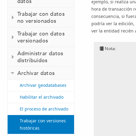
datos
ejemplo, si realiza un
hora de transacción r
Trabajar con datos
consecuencia, si fuera
no versionados
podría ver la edición,
ver la entidad recién
Trabajar con datos
versionados
Nota:
Administrar datos
distribuidos
Archivar datos
Archivar geodatabases
Habilitar el archivado
El proceso de archivado
Trabajar con versiones
históricas