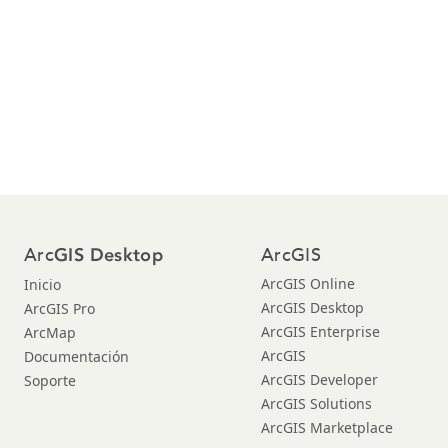
Arc
ArcGIS
GIS Desktop
ArcGIS Online
Inicio
ArcGIS Desktop
ArcGIS Pro
ArcGIS Enterprise
ArcMap
ArcGIS
Documentación
ArcGIS Developer
Soporte
ArcGIS Solutions
ArcGIS Marketplace