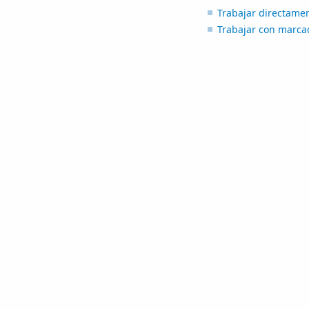
Trabajar directamen
Trabajar con marcad