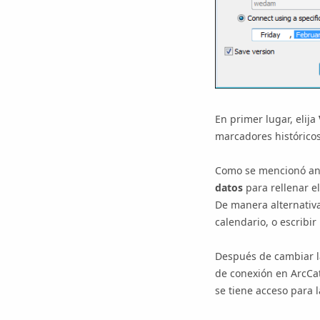
En primer lugar, elija
marcadores históricos
Como se mencionó ant
datos
para rellenar el
De manera alternativa
calendario, o escribi
Después de cambiar la
de conexión en ArcCat
se tiene acceso para 