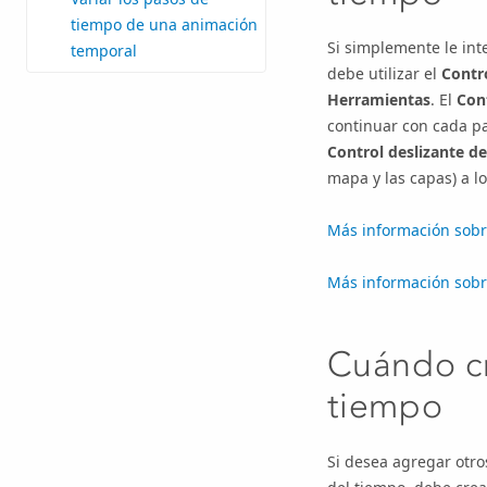
tiempo de una animación
Si simplemente le int
temporal
debe utilizar el
Contr
Herramientas
. El
Con
continuar con cada pa
Control deslizante d
mapa y las capas) a l
Más información sobre
Más información sobre
Cuándo c
tiempo
Si desea agregar otro