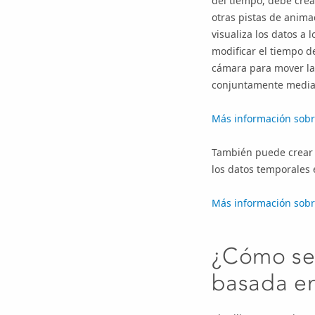
del tiempo, debe cre
otras pistas de anima
visualiza los datos a
modificar el tiempo d
cámara para mover la
conjuntamente median
Más información sobr
También puede crear 
los datos temporales 
Más información sobr
¿Cómo se
basada e