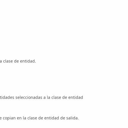
a clase de entidad.
ntidades seleccionadas a la clase de entidad
e copian en la clase de entidad de salida.