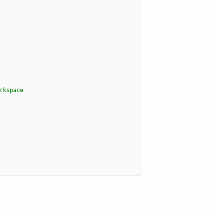
rkspace 