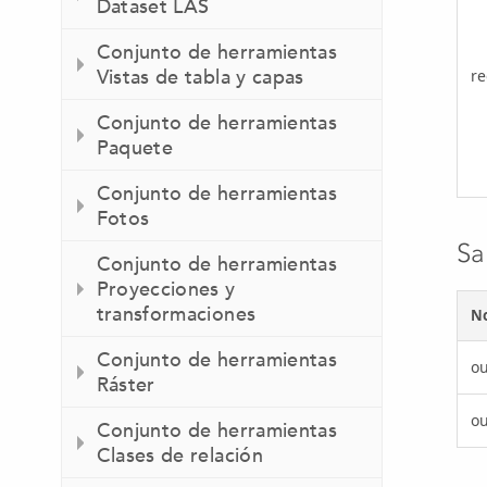
Dataset LAS
Conjunto de herramientas
Vistas de tabla y capas
re
Conjunto de herramientas
Paquete
Conjunto de herramientas
Fotos
Sa
Conjunto de herramientas
Proyecciones y
transformaciones
N
Conjunto de herramientas
o
Ráster
o
Conjunto de herramientas
Clases de relación