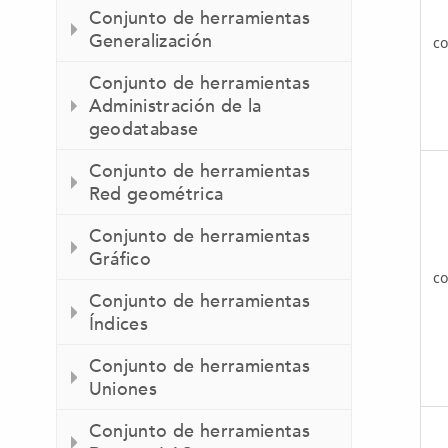
Conjunto de herramientas
Generalización
co
Conjunto de herramientas
Administración de la
geodatabase
Conjunto de herramientas
Red geométrica
Conjunto de herramientas
Gráfico
co
Conjunto de herramientas
Índices
Conjunto de herramientas
Uniones
Conjunto de herramientas