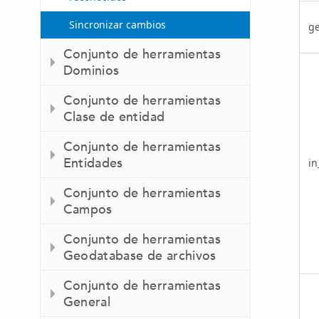
Sincronizar cambios
g
Conjunto de herramientas
Dominios
Conjunto de herramientas
Clase de entidad
Conjunto de herramientas
Entidades
in
Conjunto de herramientas
Campos
Conjunto de herramientas
Geodatabase de archivos
Conjunto de herramientas
General