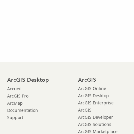
Arc
ArcGIS
GIS Desktop
ArcGIS Online
Accueil
ArcGIS Desktop
ArcGIS Pro
ArcGIS Enterprise
ArcMap
ArcGIS
Documentation
ArcGIS Developer
Support
ArcGIS Solutions
ArcGIS Marketplace