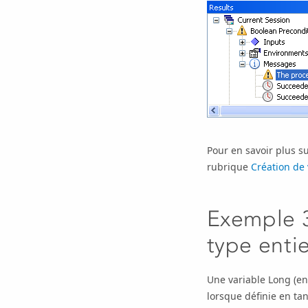
Pour en savoir plus su
rubrique
Création de 
Exemple 3
type enti
Une variable Long (en
lorsque définie en tan