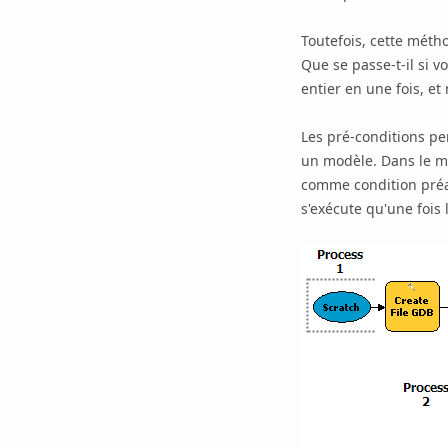
Toutefois, cette méth
Que se passe-t-il si 
entier en une fois, et 
Les pré-conditions pe
un modèle. Dans le mo
comme condition préal
s'exécute qu'une fois 