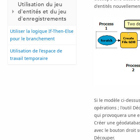
Utilisation du jeu
d'entités nouvellemen
d'entités et du jeu
d'enregistrements
Utiliser la logique If-Then-Else
pour le branchement
Utilisation de l'espace de
travail temporaire
Si le modèle ci-dessus
opérations ; l'outil
Dé
qui provoquera une er
Créer une géodatabas
avec le bouton droit 
Découper
.