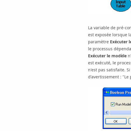
La variable de pré-co
est exposée lorsque la
paramètre
Exécuter 
le processus dépenda
Exécuter le modèle
n'
est exécuté, le proce
n'est pas satisfaite. 
d'avertissement : "Le 