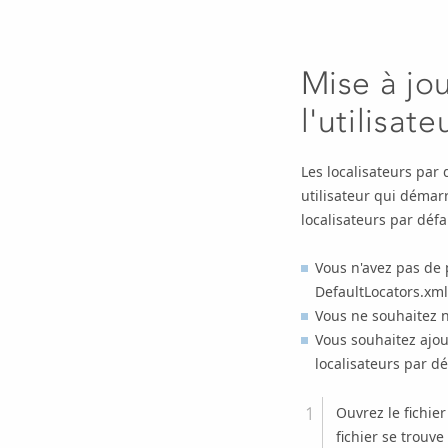
Mise à jou
l'utilisate
Les localisateurs par
utilisateur qui démarr
localisateurs par défa
Vous n'avez pas de 
DefaultLocators.xml,
Vous ne souhaitez ni
Vous souhaitez ajou
localisateurs par d
Ouvrez le fichier
fichier se trouve