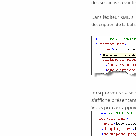
des sessions suivantes
Dans l’éditeur XML, si
description de la bali
lorsque vous saisi
s'affiche présentan
Vous pouvez appuyer