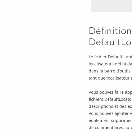
Définition
DefaultLo
Le fichier DefaultLoca
localisateurs défini da
dans la barre d'outils
tant que localisateur 
Vous pouvez faire appe
fichiers DefaultLocato
descriptions et des e
Vous pouvez ajouter v
également supprimer u
de commentaires autour