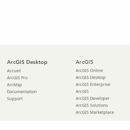
Arc
ArcGIS
GIS Desktop
ArcGIS Online
Accueil
ArcGIS Desktop
ArcGIS Pro
ArcGIS Enterprise
ArcMap
ArcGIS
Documentation
ArcGIS Developer
Support
ArcGIS Solutions
ArcGIS Marketplace