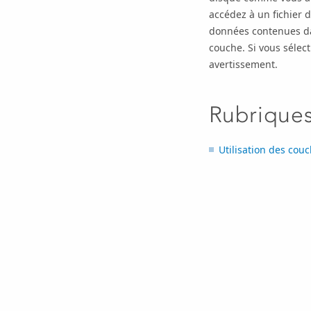
accédez à un fichier 
données contenues dan
couche. Si vous sélect
avertissement.
Rubrique
Utilisation des couc