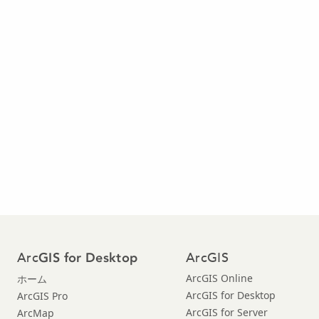
Arc
ArcGIS
GIS for Desktop
ArcGIS Online
ホーム
ArcGIS for Desktop
ArcGIS Pro
ArcGIS for Server
ArcMap