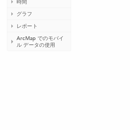
時間
グラフ
レポート
ArcMap でのモバイ
ル データの使用