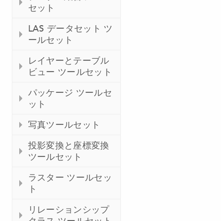
セット
LAS データセット ツ
ールセット
レイヤーとテーブル
ビュー ツールセット
パッケージ ツールセ
ット
写真ツールセット
投影変換と座標変換
ツールセット
ラスター ツールセッ
ト
リレーションシップ
クラス ツールセット