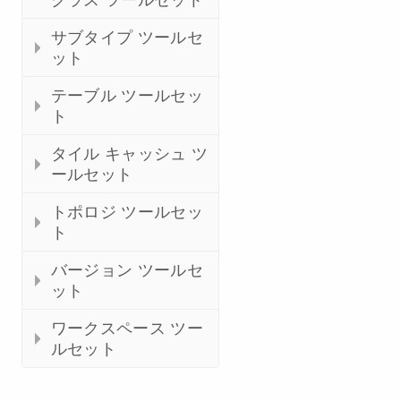
サブタイプ ツールセ
ット
テーブル ツールセッ
ト
タイル キャッシュ ツ
ールセット
トポロジ ツールセッ
ト
バージョン ツールセ
ット
ワークスペース ツー
ルセット