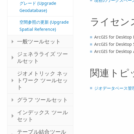
現在のワークスペー
グレード (Upgrade
Geodatabase)
ライセン
空間参照の更新 (Upgrade
Spatial Reference)
ArcGIS for Desktop 
一般ツールセット
ArcGIS for Desktop 
ArcGIS for Desktop
ジェネラライズ ツー
ルセット
関連トピ
ジオメトリック ネッ
トワーク ツールセッ
ト
ジオデータベース管
グラフ ツールセット
インデックス ツール
セット
テーブル結合ツール