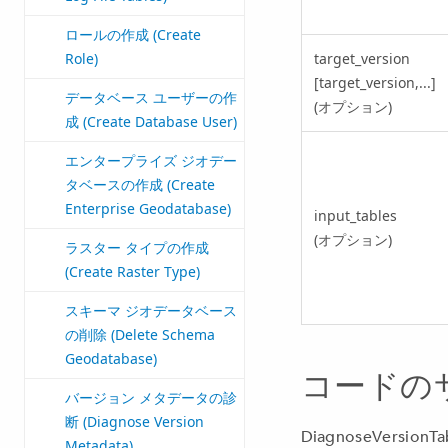
ロールの作成 (Create
target_version
Role)
[target_version,...]
データベース ユーザーの作
(オプション)
成 (Create Database User)
エンタープライズ ジオデー
タベースの作成 (Create
Enterprise Geodatabase)
input_tables
(オプション)
ラスター タイプの作成
(Create Raster Type)
スキーマ ジオデータベース
の削除 (Delete Schema
Geodatabase)
コードの
バージョン メタデータの診
断 (Diagnose Version
DiagnoseVersio
Metadata)