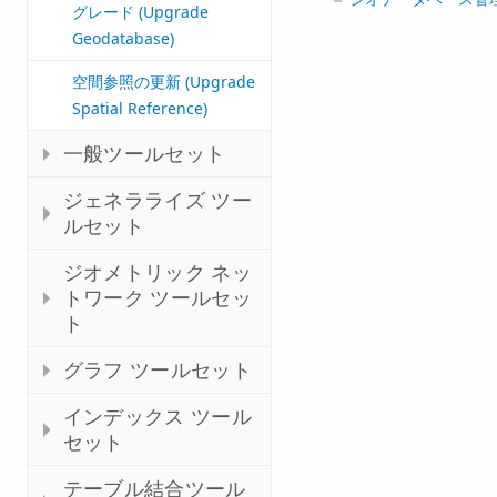
グレード (Upgrade
Geodatabase)
空間参照の更新 (Upgrade
Spatial Reference)
一般ツールセット
ジェネラライズ ツー
ルセット
ジオメトリック ネッ
トワーク ツールセッ
ト
グラフ ツールセット
インデックス ツール
セット
テーブル結合ツール