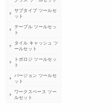
サブタイプ ツールセ
ット
テーブル ツールセッ
ト
タイル キャッシュ ツ
ールセット
トポロジ ツールセッ
ト
バージョン ツールセ
ット
ワークスペース ツー
ルセット