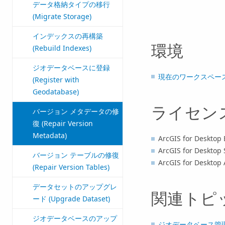
データ格納タイプの移行
(Migrate Storage)
インデックスの再構築
環境
(Rebuild Indexes)
ジオデータベースに登録
現在のワークスペー
(Register with
Geodatabase)
ライセン
バージョン メタデータの修
復 (Repair Version
Metadata)
ArcGIS for Desktop 
ArcGIS for Desktop 
バージョン テーブルの修復
ArcGIS for Desktop
(Repair Version Tables)
データセットのアップグレ
関連トピ
ード (Upgrade Dataset)
ジオデータベースのアップ
ジオデータベース管