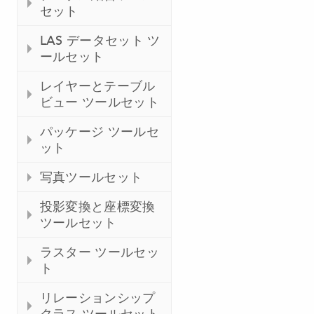
セット
LAS データセット ツ
ールセット
レイヤーとテーブル
ビュー ツールセット
パッケージ ツールセ
ット
写真ツールセット
投影変換と座標変換
ツールセット
ラスター ツールセッ
ト
リレーションシップ
クラス ツールセット