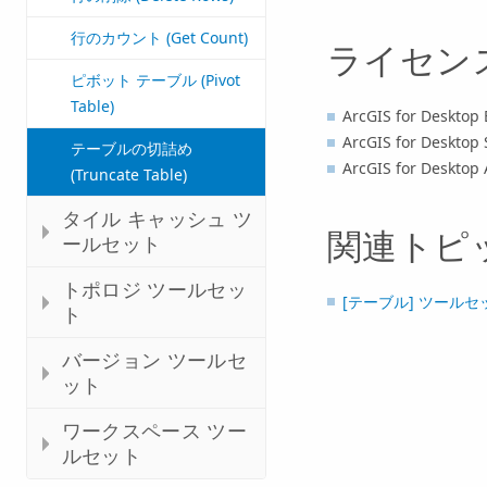
行のカウント (Get Count)
ライセン
ピボット テーブル (Pivot
Table)
ArcGIS for Desktop 
ArcGIS for Desktop 
テーブルの切詰め
ArcGIS for Desktop
(Truncate Table)
タイル キャッシュ ツ
関連トピ
ールセット
トポロジ ツールセッ
[テーブル] ツール
ト
バージョン ツールセ
ット
ワークスペース ツー
ルセット