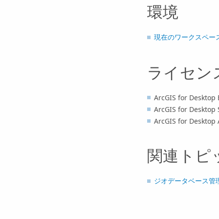
環境
現在のワークスペー
ライセン
ArcGIS for Desktop 
ArcGIS for Desktop 
ArcGIS for Desktop
関連トピ
ジオデータベース管