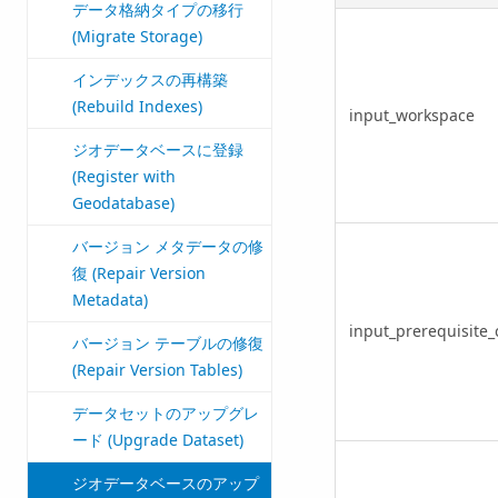
データ格納タイプの移行
(Migrate Storage)
インデックスの再構築
(Rebuild Indexes)
input_workspace
ジオデータベースに登録
(Register with
Geodatabase)
バージョン メタデータの修
復 (Repair Version
Metadata)
input_prerequisite_
バージョン テーブルの修復
(Repair Version Tables)
データセットのアップグレ
ード (Upgrade Dataset)
ジオデータベースのアップ