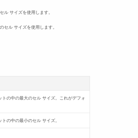
セル サイズを使用します。
トのセル サイズを使用します。
セットの中の最大のセル サイズ。これがデフォ
ットの中の最小のセル サイズ。