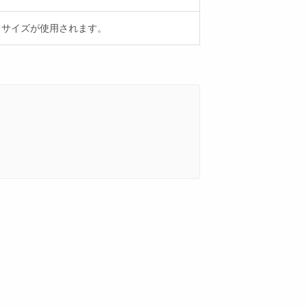
 サイズが使用されます。