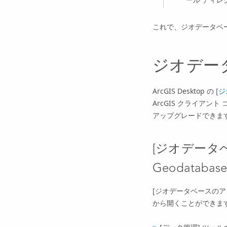
これで、ジオデータベ
ジオデー
ArcGIS Desktop
の
[ジ
ArcGIS クライアン
アップグレードできま
[ジオデータベ
Geodatabase
[ジオデータベースのアップグ
から開くことができま