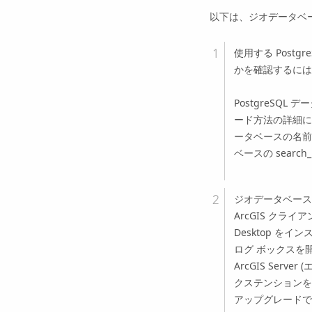
以下は、ジオデータベ
使用する Postg
かを確認するには
PostgreSQ
ード方法の詳細に
ータベースの名前
ベースの search
ジオデータベース
ArcGIS クラ
Desktop
をインス
ログ ボックスを
ArcGIS Server
(
クステンションをイ
アップグレードで