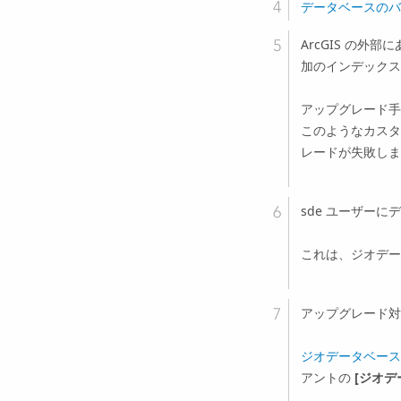
データベースのバ
ArcGIS の外
加のインデックス
アップグレード手
このようなカスタ
レードが失敗しま
sde ユーザー
これは、ジオデー
アップグレード対
ジオデータベース
アントの
[ジオデ