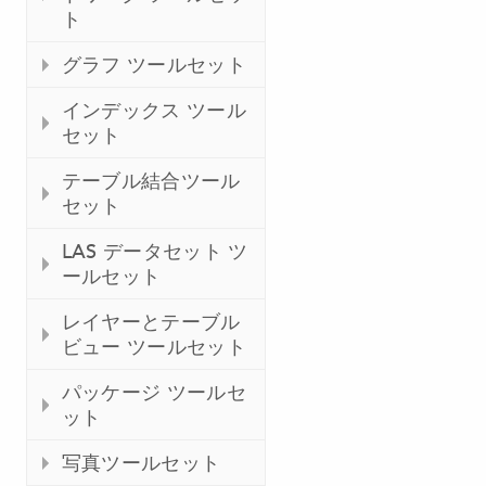
ト
グラフ ツールセット
インデックス ツール
セット
テーブル結合ツール
セット
LAS データセット ツ
ールセット
レイヤーとテーブル
ビュー ツールセット
パッケージ ツールセ
ット
写真ツールセット