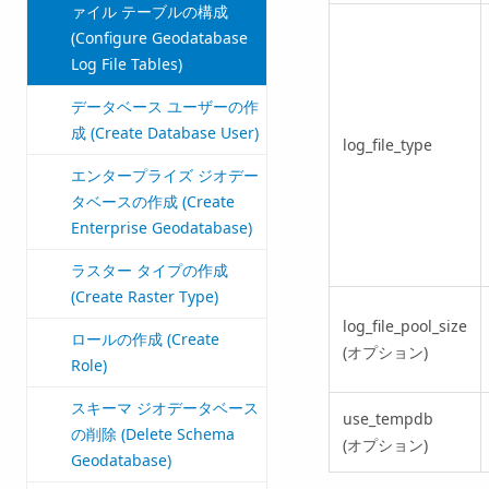
ァイル テーブルの構成
(Configure Geodatabase
Log File Tables)
データベース ユーザーの作
成 (Create Database User)
log_file_type
エンタープライズ ジオデー
タベースの作成 (Create
Enterprise Geodatabase)
ラスター タイプの作成
(Create Raster Type)
log_file_pool_size
ロールの作成 (Create
(オプション)
Role)
スキーマ ジオデータベース
use_tempdb
の削除 (Delete Schema
(オプション)
Geodatabase)