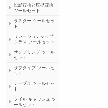
投影変換と座標変換
ツールセット
ラスター ツールセッ
ト
リレーションシップ
クラス ツールセット
サンプリング ツール
セット
サブタイプ ツールセ
ット
テーブル ツールセッ
ト
タイル キャッシュ ツ
ールセット