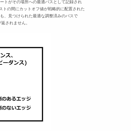
ートがその場所への最適パスとして記録され
コストの間にカットオフ値が戦略的に配置された
も、見つけられた最適な調整済みのパスで
が返されません。