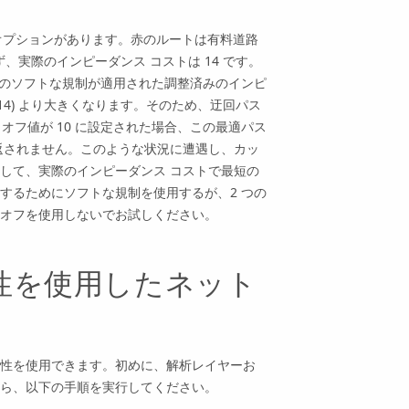
要オプションがあります。赤のルートは有料道路
、実際のインピーダンス コストは 14 です。
道路のソフトな規制が適用された調整済みのインピ
は 14) より大きくなります。そのため、迂回パス
オフ値が 10 に設定された場合、この最適パス
返されません。このような状況に遭遇し、カッ
して、実際のインピーダンス コストで最短の
するためにソフトな規制を使用するが、2 つの
オフを使用しないでお試しください。
属性を使用したネット
性を使用できます。初めに、解析レイヤーお
ら、以下の手順を実行してください。