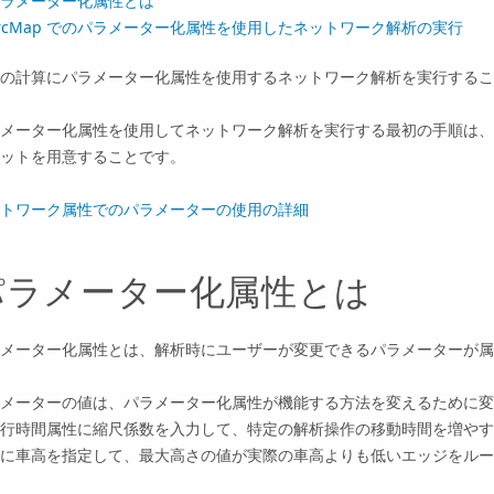
ラメーター化属性とは
rcMap でのパラメーター化属性を使用したネットワーク解析の実行
の計算にパラメーター化属性を使用するネットワーク解析を実行するこ
メーター化属性を使用してネットワーク解析を実行する最初の手順は、
ットを用意することです。
トワーク属性でのパラメーターの使用の詳細
パラメーター化属性とは
メーター化属性とは、解析時にユーザーが変更できるパラメーターが属
メーターの値は、パラメーター化属性が機能する方法を変えるために変
行時間属性に縮尺係数を入力して、特定の解析操作の移動時間を増やす
に車高を指定して、最大高さの値が実際の車高よりも低いエッジをルー