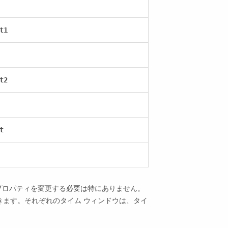
t1
t2
t
プロパティを変更する必要は特にありません。
きます。それぞれのタイム ウィンドウは、タイ