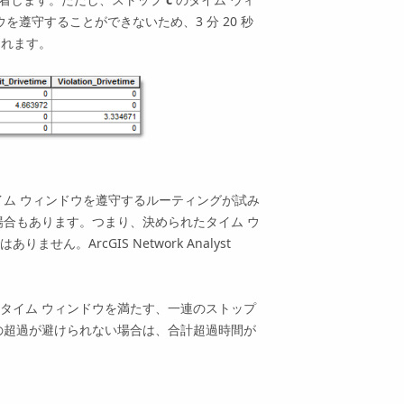
を遵守することができないため、3 分 20 秒
納されます。
イム ウィンドウを遵守するルーティングが試み
場合もあります。つまり、決められたタイム ウ
はありません。
ArcGIS Network Analyst
タイム ウィンドウを満たす、一連のストップ
の超過が避けられない場合は、合計超過時間が