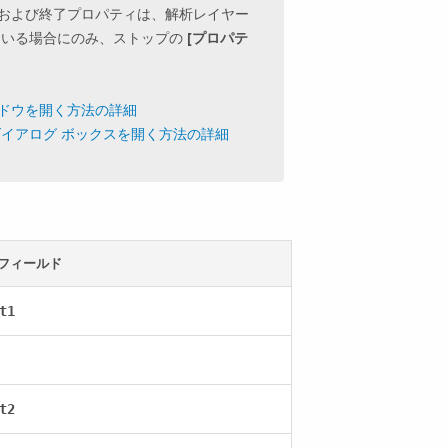
ィおよび終了プロパティは、解析レイヤー
いる場合にのみ、ストップの
[プロパテ
ンドウを開く方法の詳細
 ダイアログ ボックスを開く方法の詳細
 フィールド
t1
t2