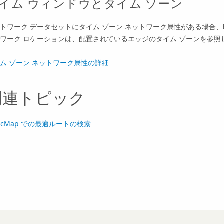
イム ウィンドウとタイム ゾーン
トワーク データセットにタイム ゾーン ネットワーク属性がある場合
ワーク ロケーションは、配置されているエッジのタイム ゾーンを参照
ム ゾーン ネットワーク属性の詳細
関連トピック
rcMap での最適ルートの検索