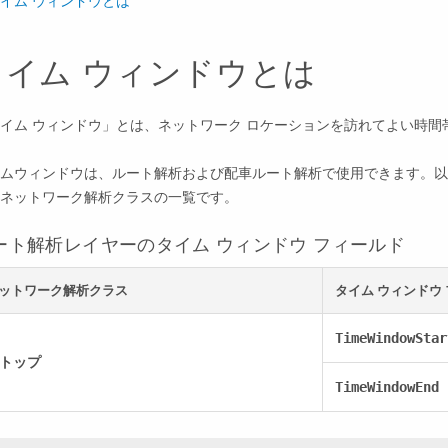
イム ウィンドウとは
タイム ウィンドウとは
イム ウィンドウ」とは、ネットワーク ロケーションを訪れてよい時間
ムウィンドウは、ルート解析および配車ルート解析で使用できます。以下
ネットワーク解析クラスの一覧です。
ート解析レイヤーのタイム ウィンドウ フィールド
ットワーク解析クラス
タイム ウィンドウ
TimeWindowStar
トップ
TimeWindowEnd