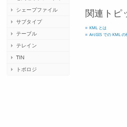
シェープファイル
関連トピ
サブタイプ
KML とは
テーブル
ArcGIS での KML 
テレイン
TIN
トポロジ