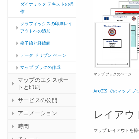
ダイナミック テキストの操
作
グラフィックスの印刷レイ
アウトへの追加
格子線と経緯線
データ ドリブン ページ
マップ ブックの作成
マップ ブックのページ
マップのエクスポー
トと印刷
ArcGIS でのマップ 
サービスの公開
レイアウ
アニメーション
時間
マップ レイアウトを