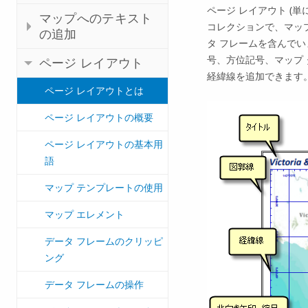
ページ レイアウト (
マップへのテキスト
コレクションで、マッ
の追加
タ フレームを含んでい
号、方位記号、マップ
ページ レイアウト
経緯線を追加できます
ページ レイアウトとは
ページ レイアウトの概要
ページ レイアウトの基本用
語
マップ テンプレートの使用
マップ エレメント
データ フレームのクリッピ
ング
データ フレームの操作