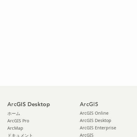
Arc
ArcGIS
GIS Desktop
ArcGIS Online
ホーム
ArcGIS Desktop
ArcGIS Pro
ArcGIS Enterprise
ArcMap
ArcGIS
ドキュメント