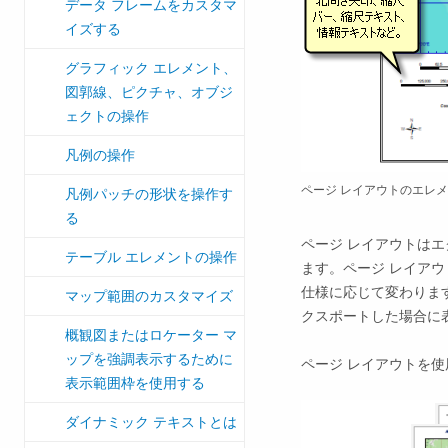
データ フレームをカスタマ
イズする
グラフィック エレメント、
図郭線、ピクチャ、オブジ
ェクトの操作
凡例の操作
ページ レイアウトのエレ
凡例パッチの形状を操作す
る
ページ レイアウトは
テーブル エレメントの操作
ます。ページ レイアウト
仕様に応じて変わりま
マップ範囲のカスタマイズ
クスポートした場合に
概観図またはロケーター マ
ップを強調表示するために
ページ レイアウトを
表示範囲枠を使用する
ダイナミック テキストとは