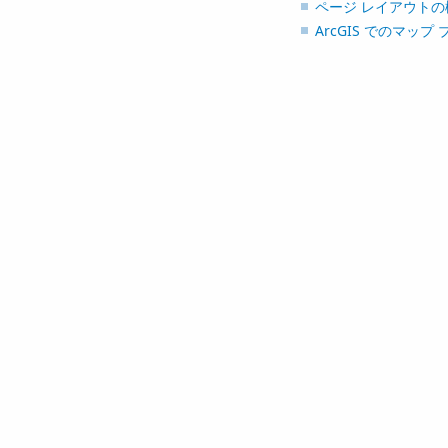
ページ レイアウトの
ArcGIS でのマップ