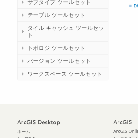
サブタイプ ツールセット
D
テーブル ツールセット
タイル キャッシュ ツールセッ
ト
トポロジ ツールセット
バージョン ツールセット
ワークスペース ツールセット
Arc
ArcGIS
GIS Desktop
ArcGIS Onli
ホーム