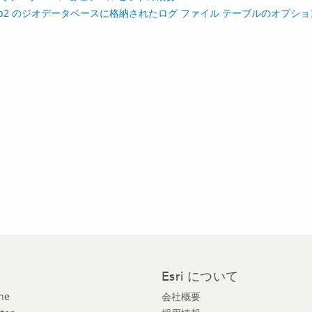
b2 のジオデータベースに格納されたログ ファイル テーブルのオプショ
Esri について
ne
会社概要