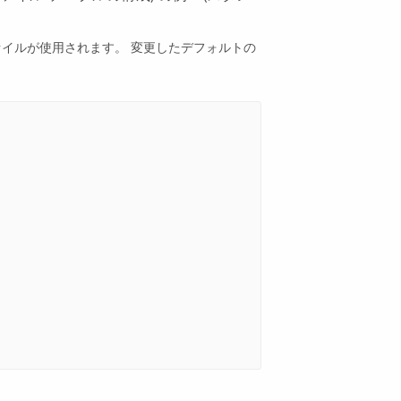
イルが使用されます。 変更したデフォルトの