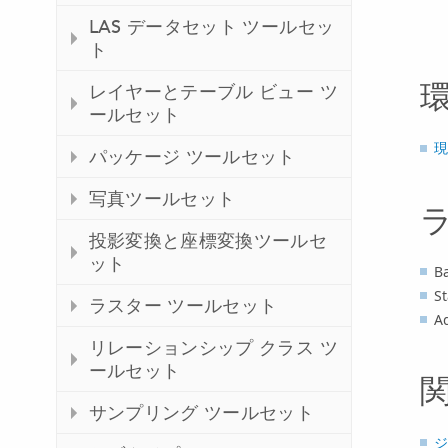
LAS データセット ツールセッ
ト
レイヤーとテーブル ビュー ツ
ールセット
現
パッケージ ツールセット
写真ツールセット
投影変換と座標変換ツールセ
ット
B
S
ラスター ツールセット
A
リレーションシップ クラス ツ
ールセット
サンプリング ツールセット
ジ