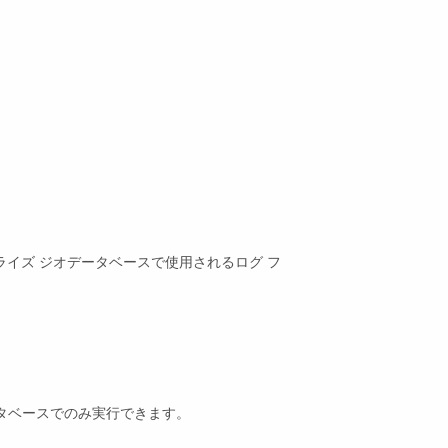
ライズ ジオデータベースで使用されるログ フ
タベースでのみ実行できます。