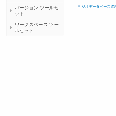
ジオデータベース管
バージョン ツールセ
ット
ワークスペース ツー
ルセット