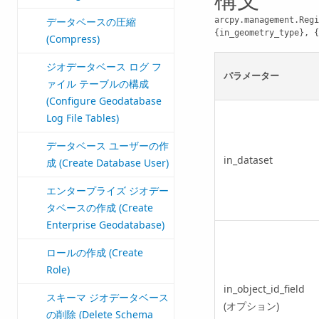
構文
arcpy.management.Regi
データベースの圧縮
{in_geometry_type}, {
(Compress)
ジオデータベース ログ フ
パラメーター
ァイル テーブルの構成
(Configure Geodatabase
Log File Tables)
データベース ユーザーの作
in_dataset
成 (Create Database User)
エンタープライズ ジオデー
タベースの作成 (Create
Enterprise Geodatabase)
ロールの作成 (Create
Role)
in_object_id_field
スキーマ ジオデータベース
(オプション)
の削除 (Delete Schema