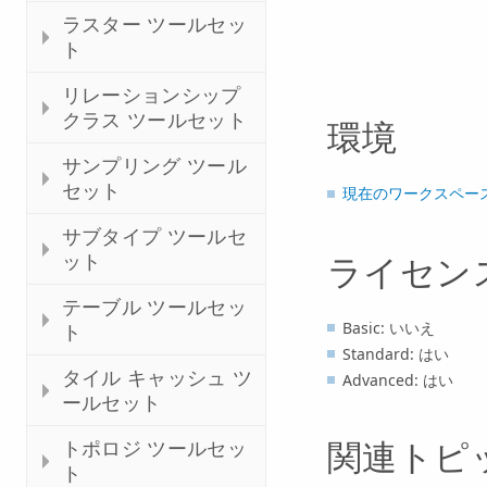
ラスター ツールセッ
ト
リレーションシップ
クラス ツールセット
環境
サンプリング ツール
セット
現在のワークスペー
サブタイプ ツールセ
ット
ライセン
テーブル ツールセッ
Basic: いいえ
ト
Standard: はい
タイル キャッシュ ツ
Advanced: はい
ールセット
トポロジ ツールセッ
関連トピ
ト