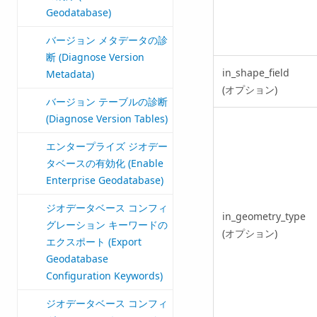
Geodatabase)
バージョン メタデータの診
断 (Diagnose Version
in_shape_field
Metadata)
(オプション)
バージョン テーブルの診断
(Diagnose Version Tables)
エンタープライズ ジオデー
タベースの有効化 (Enable
Enterprise Geodatabase)
ジオデータベース コンフィ
in_geometry_type
グレーション キーワードの
(オプション)
エクスポート (Export
Geodatabase
Configuration Keywords)
ジオデータベース コンフィ