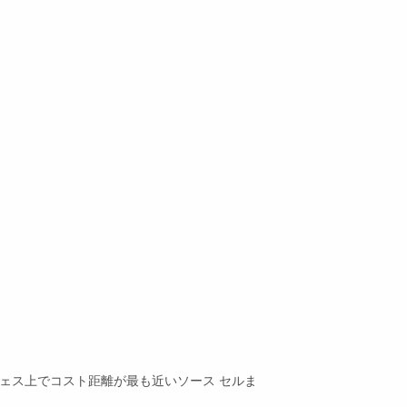
ェス上でコスト距離が最も近いソース セルま