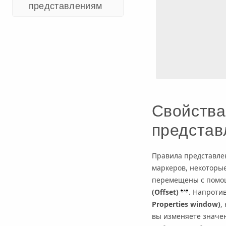
представлениям
Свойства
представ
Правила представле
маркеров, некоторые
перемещены с помо
(Offset)
. Напротив
Properties window)
,
вы изменяете значен