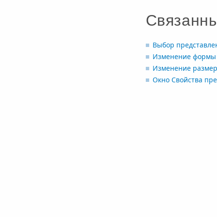
Связанн
Выбор представле
Изменение формы 
Изменение размер
Окно Свойства пре