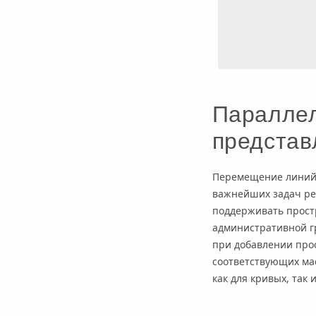
Параллел
представ
Перемещение линий 
важнейших задач ре
поддерживать прост
административной гр
при добавлении про
соответствующих ма
как для кривых, так 