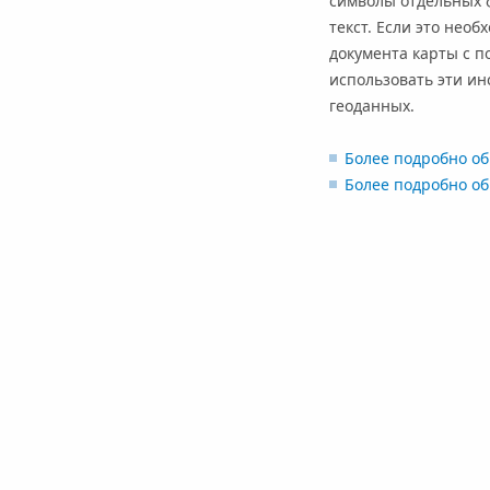
символы отдельных 
текст. Если это нео
документа карты с п
использовать эти ин
геоданных.
Более подробно об
Более подробно об