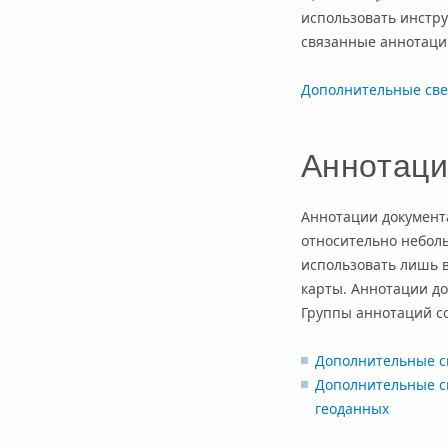
использовать инстру
связанные аннотаци
Дополнительные све
Аннотаци
Аннотации документа
относительно неболь
использовать лишь в
карты. Аннотации д
Группы аннотаций с
Дополнительные с
Дополнительные с
геоданных