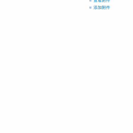
查看附件
添加附件