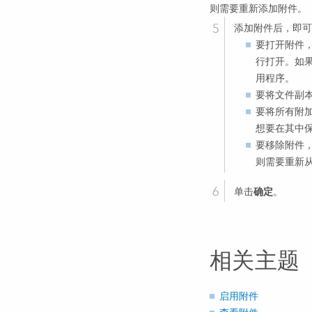
则需要重新添加附件。
添加附件后，即可
要打开附件
行打开。如
用程序。
要将文件副
要将所有附
想要在其中
要移除附件
则需要重新
单击
确定
。
相关主题
启用附件