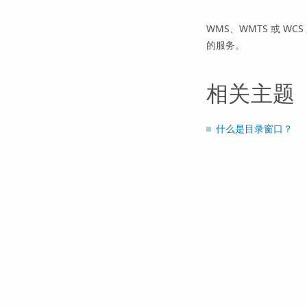
WMS、WMTS 或 W
的服务。
相关主题
什么是目录窗口？