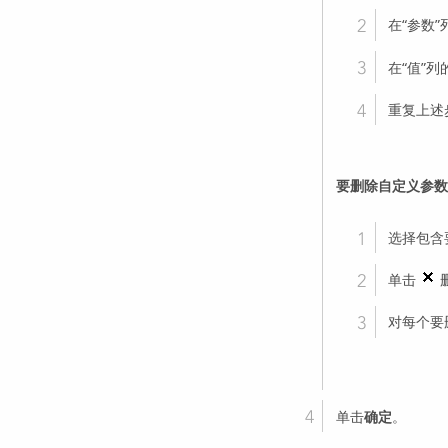
在“参数
在“值”
重复上述
要删除自定义参数
选择包含
单击
对每个要
单击
确定
。