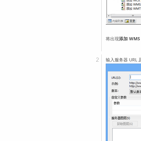
将出现
添加 WMS
输入服务器 URL