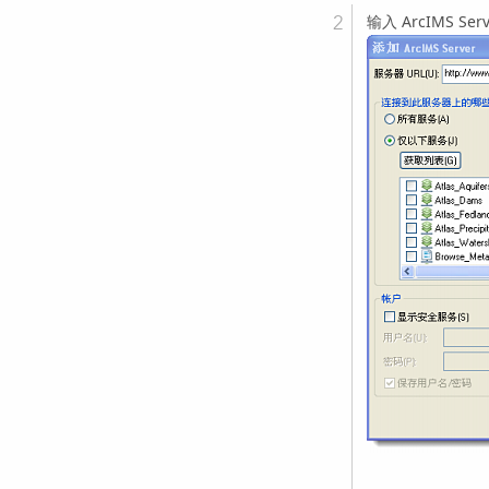
输入 ArcIMS Se