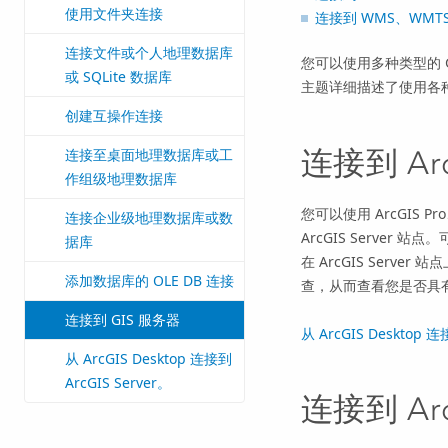
使用文件夹连接
连接到 WMS、WMTS
连接文件或个人地理数据库
您可以使用多种类型的 
或 SQLite 数据库
主题详细描述了使用各种
创建互操作连接
连接到
Ar
连接至桌面地理数据库或工
作组级地理数据库
您可以使用
ArcGIS Pro
连接企业级地理数据库或数
ArcGIS Server
站点。
据库
在
ArcGIS Server
站点
添加数据库的 OLE DB 连接
查，从而查看您是否具
连接到 GIS 服务器
从
ArcGIS Desktop
连
从 ArcGIS Desktop 连接到
ArcGIS Server。
连接到 Ar