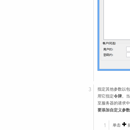
指定其他参数以包
用它指定
。当
令牌
至服务器的请求中
要添加自定义参数
单击