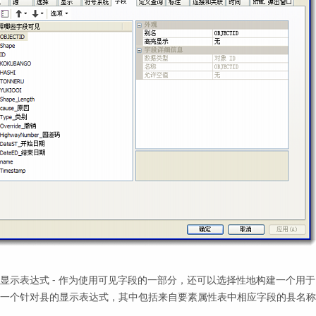
显示表达式 - 作为使用可见字段的一部分，还可以选择性地构建一个用于 
一个针对县的显示表达式，其中包括来自要素属性表中相应字段的县名称