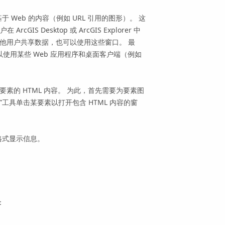
Web 的内容（例如 URL 引用的图形）。 这
用户在
ArcGIS Desktop
或
ArcGIS Explorer
中
其他用户共享数据，也可以使用这些窗口。 最
以使用某些 Web 应用程序和桌面客户端（例如
要素的 HTML 内容。 为此，首先需要为要素图
口”工具单击某要素以打开包含 HTML 内容的窗
格式显示信息。
：