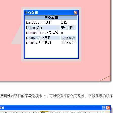
层属性
对话框的
字段
选项卡上，可以设置字段的可见性、字段显示的顺序