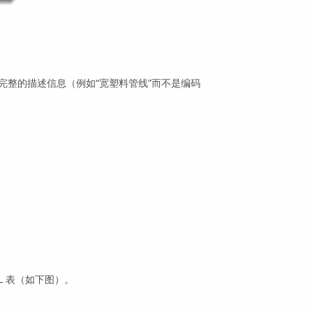
含完整的描述信息（例如“宽塑料管线”而不是编码
L 表（如下图）。