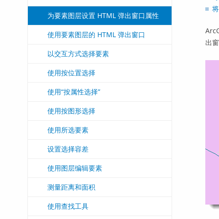
将
为要素图层设置 HTML 弹出窗口属性
Ar
使用要素图层的 HTML 弹出窗口
出窗
以交互方式选择要素
使用按位置选择
使用“按属性选择”
使用按图形选择
使用所选要素
设置选择容差
使用图层编辑要素
测量距离和面积
使用查找工具