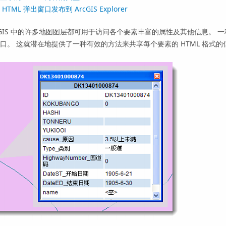
 HTML 弹出窗口发布到
ArcGIS Explorer
cGIS 中的许多地图图层都可用于访问各个要素丰富的属性及其他信息。 一
口。 这就潜在地提供了一种有效的方法来共享每个要素的 HTML 格式的信