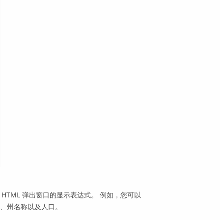
HTML 弹出窗口的显示表达式。 例如，您可以
、州名称以及人口。