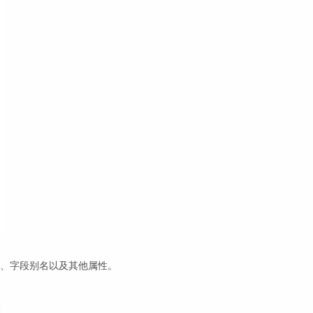
、字段别名以及其他属性。