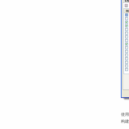
使用
构建