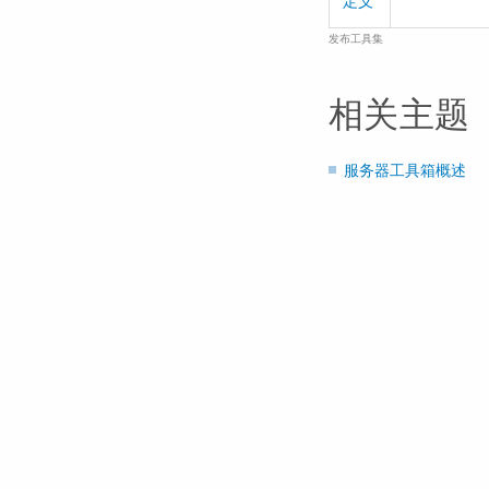
定义
发布工具集
相关主题
服务器工具箱概述