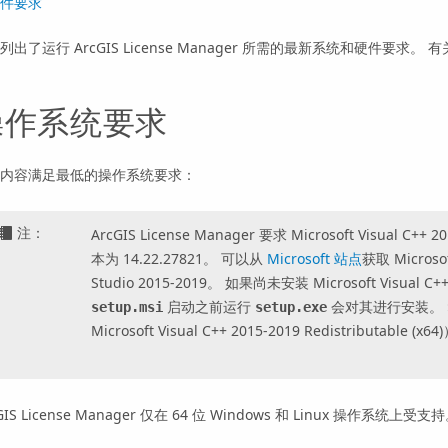
件要求
面列出了运行
ArcGIS License Manager
所需的最新系统和硬件要求。 有
操作系统要求
内容满足最低的操作系统要求：
注：
ArcGIS License Manager
要求 Microsoft Visual C++ 2
本为 14.22.27821。 可以从
Microsoft 站点
获取 Microsoft
Studio 2015-2019。 如果尚未安装 Microsoft Visual C++ 
启动之前运行
会对其进行安装。
setup.msi
setup.exe
Microsoft Visual C++ 2015-2019 Redistributable (x6
GIS License Manager
仅在 64 位 Windows 和 Linux 操作系统上受支