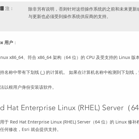
注：
除非另有说明，否则针对这些操作系统的之前和未来更新
与更新也必须受到操作系统供应商的支持。
ux 用户
：
inux x86_64、符合 x86_64 架构（64 位）的 CPU 及受支持的 Linux 
持名称中带有下划线 (_) 的计算机。 如果在计算机名称中检测到下划线
法以根用户身份安装该软件。
d Hat Enterprise Linux (RHEL) Server
（6
要用于
Red Hat Enterprise Linux (RHEL) Server
（64 位）的 Linux 修补程
任何修改，Esri 就会提供支持。