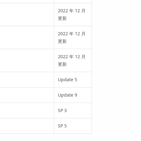
2022 年 12 月
更新
2022 年 12 月
更新
2022 年 12 月
更新
Update 5
Update 9
SP 3
SP 5