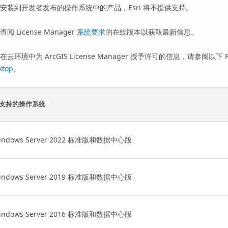
安装到开发者发布的操作系统中的产品，
Esri
将不提供支持。
阅 License Manager
系统要求
的在线版本以获取最新信息。
关在云环境中为
ArcGIS License Manager
授予许可的信息，请参阅以下 P
ktop
。
支持的操作系统
indows Server 2022 标准版和数据中心版
indows Server 2019 标准版和数据中心版
indows Server 2016 标准版和数据中心版