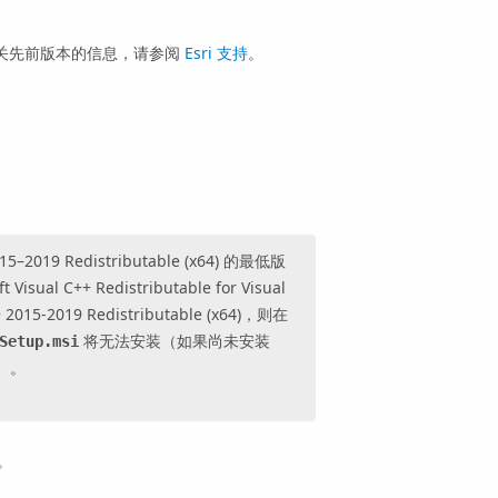
关先前版本的信息，请参阅
Esri 支持
。
015–2019 Redistributable (x64) 的最低版
 Visual C++ Redistributable for Visual
2015-2019 Redistributable (x64)，则在
将无法安装（如果尚未安装
Setup.msi
4)）。
持。