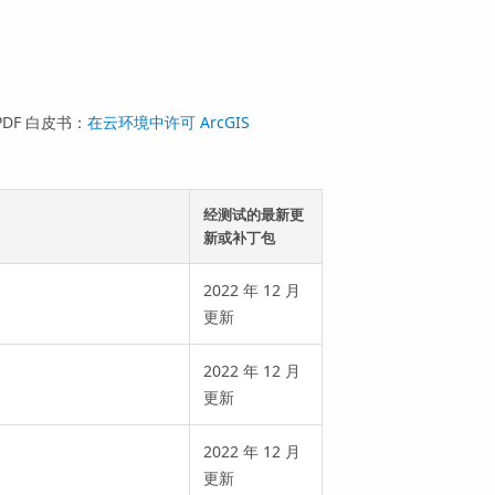
DF 白皮书：
在云环境中许可 ArcGIS
经测试的最新更
新或补丁包
2022 年 12 月
更新
2022 年 12 月
更新
2022 年 12 月
更新