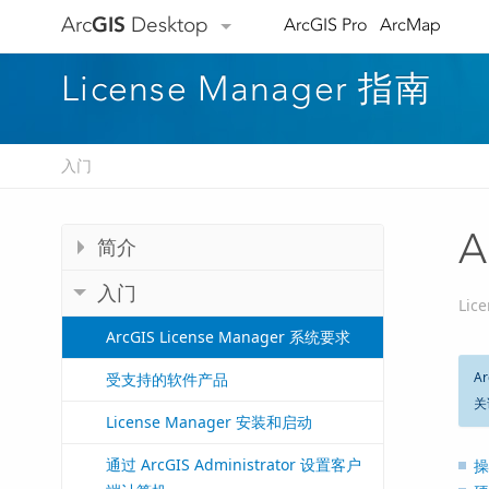
Arc
GIS
Desktop
ArcGIS Pro
ArcMap
License Manager 指南
入门
A
简介
入门
Lic
ArcGIS License Manager 系统要求
A
受支持的软件产品
关
License Manager 安装和启动
通过 ArcGIS Administrator 设置客户
操