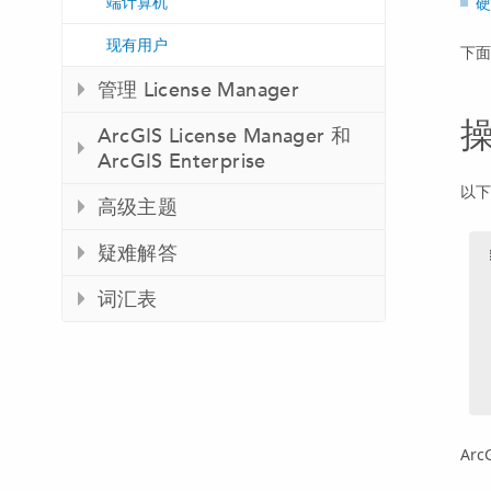
端计算机
硬
现有用户
下
管理 License Manager
ArcGIS License Manager 和
ArcGIS Enterprise
以下
高级主题
疑难解答
词汇表
Arc