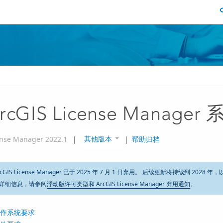
rcGIS License Manage
其他版本
ense Manager 2022.1
|
|
帮助归档
rcGIS License Manager 已于 2025 年 7 月 1 日弃用。 后续更新将持续
详细信息，请参阅
浮动版许可类型和 ArcGIS License Manager 弃用通知
。
作系统要求