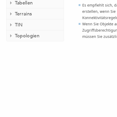
Tabellen
Es empfiehlt sich, 
erstellen, wenn Si
Terrains
Konnektivitätsrege
Wenn Sie Objekte a
TIN
Zugriffsberechtigu
Topologien
müssen Sie zusätzli