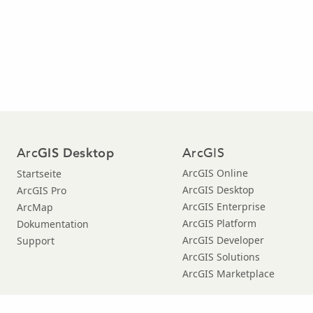
Arc
ArcGIS
GIS Desktop
ArcGIS Online
Startseite
ArcGIS Desktop
ArcGIS Pro
ArcGIS Enterprise
ArcMap
ArcGIS Platform
Dokumentation
ArcGIS Developer
Support
ArcGIS Solutions
ArcGIS Marketplace