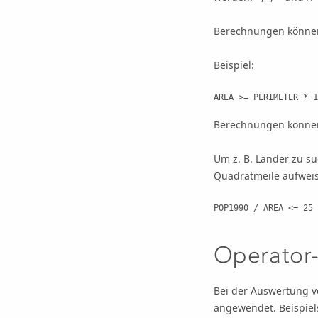
Berechnungen können
Beispiel:
AREA >= PERIMETER * 1
Berechnungen können
Um z. B. Länder zu su
Quadratmeile aufweis
POP1990 / AREA <= 25
Operator-
Bei der Auswertung v
angewendet. Beispiel