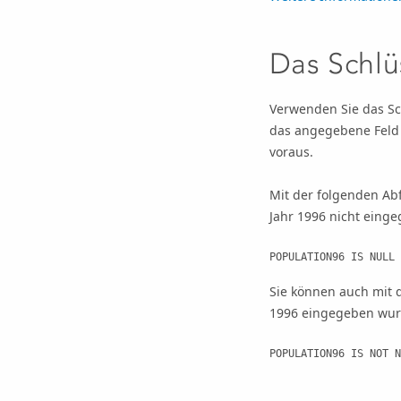
Das Schlü
Verwenden Sie das Sc
das angegebene Feld 
voraus.
Mit der folgenden Ab
Jahr 1996 nicht eing
POPULATION96 IS NULL
Sie können auch mit 
1996 eingegeben wur
POPULATION96 IS NOT N