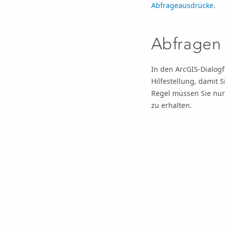
Abfrageausdrücke
.
Abfragen
In den ArcGIS-Dialogf
Hilfestellung, damit 
Regel müssen Sie nur 
zu erhalten.