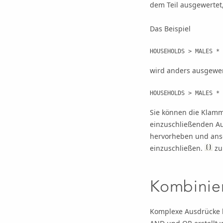
dem Teil ausgewertet,
Das Beispiel
HOUSEHOLDS > MALES * 
wird anders ausgewer
HOUSEHOLDS > MALES * 
Sie können die Klamm
einzuschließenden A
hervorheben und ansc
einzuschließen.
zu
Kombinie
Komplexe Ausdrücke 