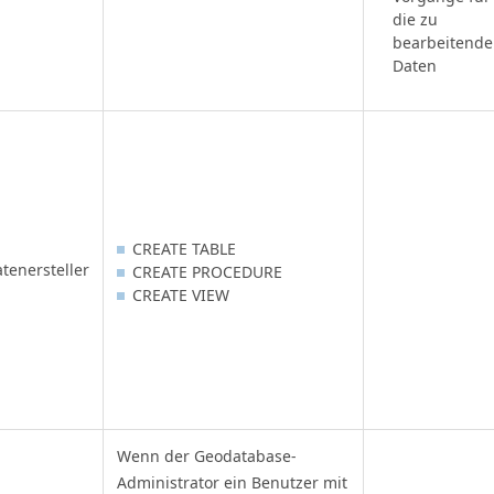
die zu
bearbeitend
Daten
CREATE TABLE
tenersteller
CREATE PROCEDURE
CREATE VIEW
Wenn der Geodatabase-
Administrator ein Benutzer mit