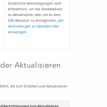
Zusätzliche Berechtigungen sind
,
erforderlich, um die Geodatabase
zu aktualisieren oder um es dem
SDE-Benutzer zu ermöglichen,
alle
Verbindungen zu beenden oder
anzuzeigen
.
der Aktualisieren
ührt, die zum Erstellen und Aktualisieren
nd Berechtigungen zum Aktualisieren