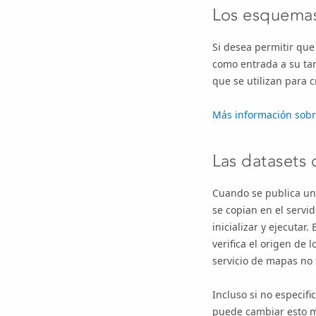
Los esquemas
Si desea permitir que 
como entrada a su tar
que se utilizan para c
Más información sobre
Las datasets
Cuando se publica un 
se copian en el servi
inicializar y ejecutar
verifica el origen de 
servicio de mapas no s
Incluso si no especif
puede cambiar esto má