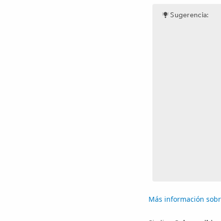
Sugerencia:
Más información sobre