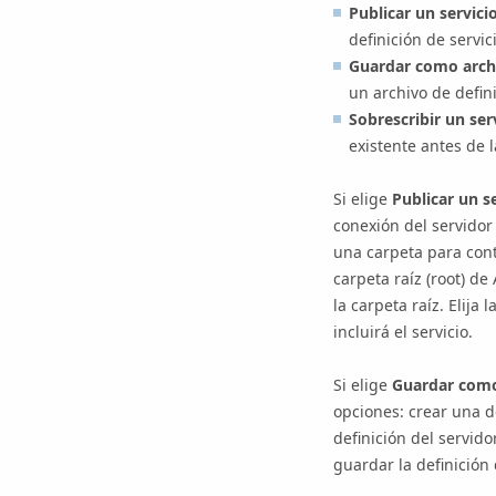
Publicar un servici
definición de servic
Guardar como archiv
un archivo de defin
Sobrescribir un ser
existente antes de l
Si elige
Publicar un se
conexión del servidor
una carpeta para cont
carpeta raíz (root) de
la carpeta raíz. Elija
incluirá el servicio.
Si elige
Guardar como 
opciones: crear una de
definición del servido
guardar la definición 