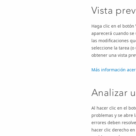
Vista pre
Haga clic en el botón
aparecerá cuando se 
las modificaciones que
seleccione la tarea (
obtener una vista pre
Más información acerc
Analizar u
Al hacer clic en el bo
problemas y se abre 
errores deben resolve
hacer clic derecho en 