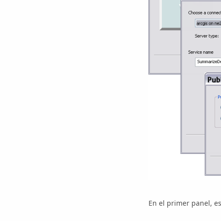
En el primer panel, e