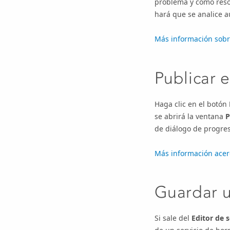
problema y cómo resolv
hará que se analice a
Más información sobre
Publicar e
Haga clic en el botón
se abrirá la ventana
P
de diálogo de progreso
Más información acer
Guardar u
Si sale del
Editor de s