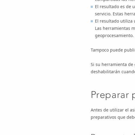
El resultado es de 
servicio
. Estas herr
El resultado utiliz
Las herramientas mo
geoprocesamiento.
Tampoco puede public
Si su herramienta de 
deshabilitarán cuand
Preparar 
Antes de utilizar el a
preparativos que debe