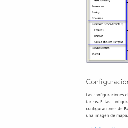
Configuracion
Las configuraciones de
tareas. Estas configur
configuraciones de
P
una imagen de mapa