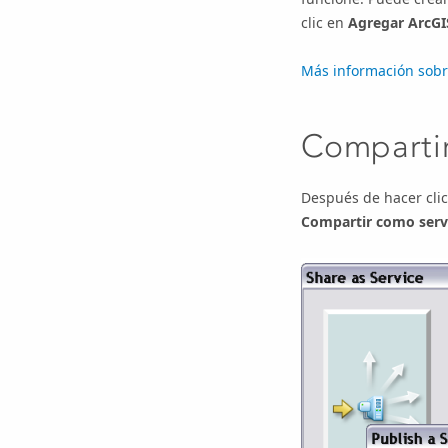
clic en
Agregar ArcGI
Más información sob
Compartir
Después de hacer cli
Compartir como serv