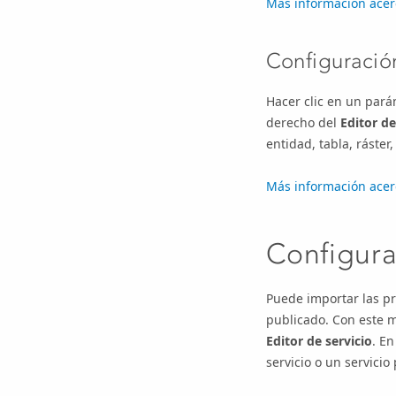
Más información acerc
Configuració
Hacer clic en un pará
derecho del
Editor de
entidad, tabla, ráster
Más información acer
Configura
Puede importar las pr
publicado. Con este m
Editor de servicio
. En
servicio o un servicio