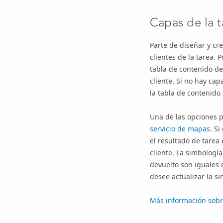
Capas de la 
Parte de diseñar y cr
clientes de la tarea. 
tabla de contenido de
cliente. Si no hay cap
la tabla de contenido 
Una de las opciones 
servicio de mapas
. S
el resultado de tarea
cliente. La simbologí
devuelto son iguales 
desee actualizar la si
Más información sobre