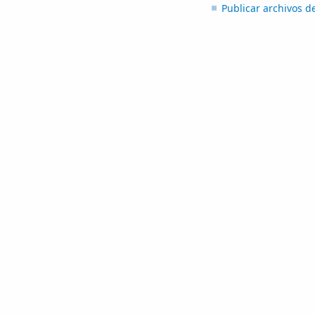
Publicar archivos de