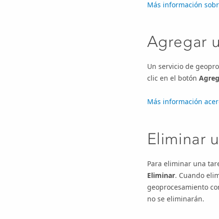
Más información sobre
Agregar u
Un servicio de geopr
clic en el botón
Agreg
Más información acer
Eliminar 
Para eliminar una tar
Eliminar
. Cuando elim
geoprocesamiento cor
no se eliminarán.