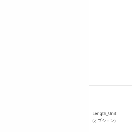
Length_Unit
(オプション)