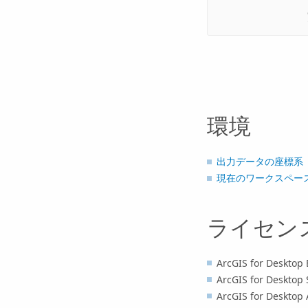
環境
出力データの座標系
現在のワークスペー
ライセン
ArcGIS for Desktop 
ArcGIS for Desktop 
ArcGIS for Desktop