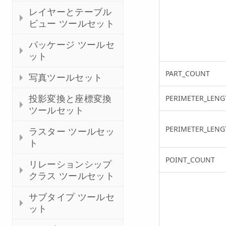
レイヤーとテーブル
ビュー ツールセット
パッケージ ツールセ
ット
PART_COUNT
写真ツールセット
投影変換と座標変換
PERIMETER_LENG
ツールセット
PERIMETER_LENG
ラスター ツールセッ
ト
POINT_COUNT
リレーションシップ
クラス ツールセット
サブタイプ ツールセ
ット