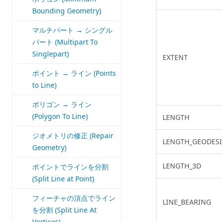
Bounding Geometry)
マルチパート → シングル
パート (Multipart To
Singlepart)
EXTENT
ポイント → ライン (Points
to Line)
ポリゴン → ライン
(Polygon To Line)
LENGTH
ジオメトリの修正 (Repair
LENGTH_GEODESI
Geometry)
LENGTH_3D
ポイントでラインを分割
(Split Line at Point)
フィーチャの頂点でライン
LINE_BEARING
を分割 (Split Line At
Vertices)