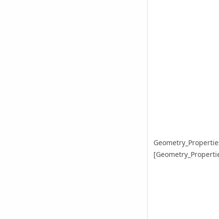
Geometry_Propertie
[Geometry_Properties