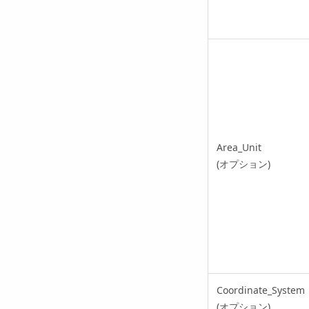
Area_Unit
(オプション)
Coordinate_System
(オプション)