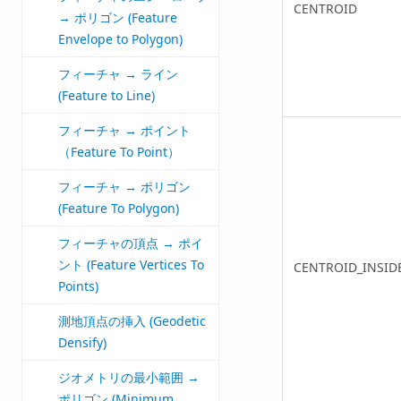
CENTROID
→ ポリゴン (Feature
Envelope to Polygon)
フィーチャ → ライン
(Feature to Line)
フィーチャ → ポイント
（Feature To Point）
フィーチャ → ポリゴン
(Feature To Polygon)
フィーチャの頂点 → ポイ
ント (Feature Vertices To
CENTROID_INSID
Points)
測地頂点の挿入 (Geodetic
Densify)
ジオメトリの最小範囲 →
ポリゴン (Minimum