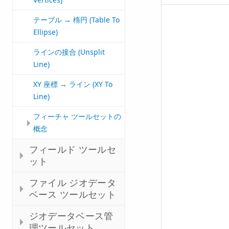
テーブル → 楕円 (Table To
Ellipse)
ラインの接合 (Unsplit
Line)
XY 座標 → ライン (XY To
Line)
フィーチャ ツールセットの
概念
フィールド ツールセ
ット
ファイル ジオデータ
ベース ツールセット
ジオデータベース管
理ツールセット