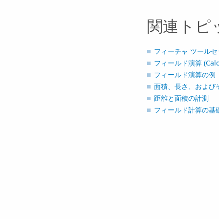
関連トピ
フィーチャ ツールセ
フィールド演算 (Calcula
フィールド演算の例
面積、長さ、および
距離と面積の計測
フィールド計算の基