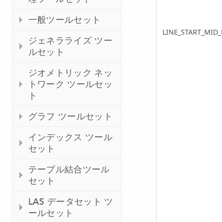
一般ツールセット
LINE_START_MID
ジェネラライズ ツー
ルセット
ジオメトリック ネッ
トワーク ツールセッ
ト
グラフ ツールセット
インデックス ツール
セット
テーブル結合ツール
セット
LAS データセット ツ
ールセット