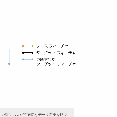
しい説明および不適切なデータ変更を防ぐ