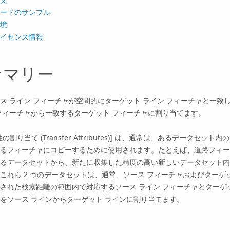
ードのサンプル
境
イセンス情報
サマリー
ス ライン フィーチャが空間的にターゲット ライン フィーチャと一
フィーチャから一致するターゲット フィーチャに割り当てます。
性の割り当て (Transfer Attributes)] は、通常は、あるデー
るフィーチャにコピーするために使用されます。たとえば、道路フィー
るデータセットから、新たに収集した精度の高い新しいデータセット内
これら 2 つのデータセットは、通常、ソース フィーチャおよびターゲ
された検索距離の範囲内で対応するソース ライン フィーチャとターゲ
をソース ラインからターゲット ラインに割り当てます。