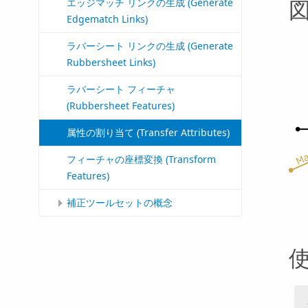
エッジマッチ リンクの生成 (Generate
Edgematch Links)
ラバーシート リンクの生成 (Generate
Rubbersheet Links)
ラバーシート フィーチャ
(Rubbersheet Features)
属性の割り当て (Transfer Attributes)
フィーチャの座標変換 (Transform
Features)
補正ツールセットの概念