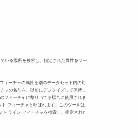
致している場所を検索し、指定された属性をソー
タセット内のフィーチャの属性を別のデータセット内の対
チャの名前を、以前にデジタイズして保持し
のフィーチャに割り当てる場合に使用されま
ット フィーチャと呼ばれます。このツールは、
ット ライン フィーチャを検索し、指定された