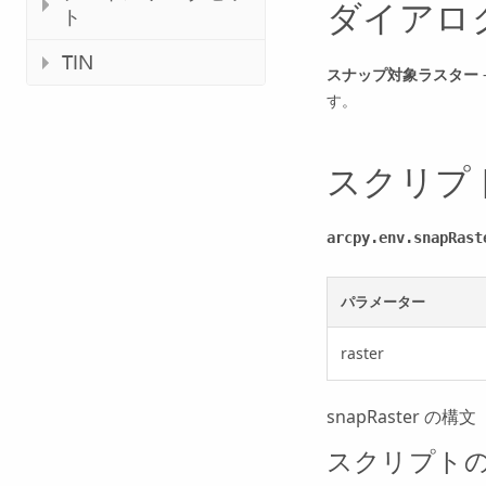
ダイアロ
ト
TIN
スナップ対象ラスター
す。
スクリプ
arcpy.env.snapRast
パラメーター
raster
snapRaster の構文
スクリプト