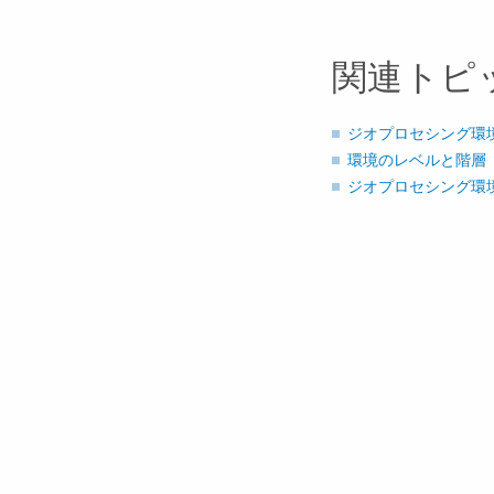
関連トピ
ジオプロセシング環
環境のレベルと階層
ジオプロセシング環