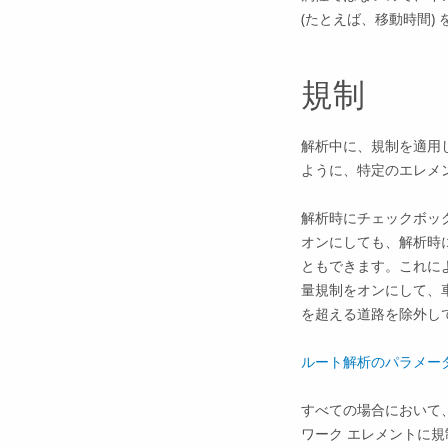
(たとえば、移動時間)
規制
解析中に、規制を適用
ように、特定のエレメ
解析時にチェックボッ
オンにしても、解析時
ともできます。これに
量規制をオンにして、車両
を超える道路を除外し
ルート解析のパラメー
すべての場合において
ワーク エレメントに規制が