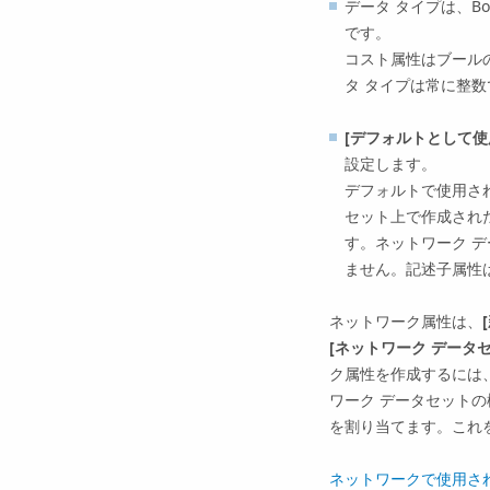
データ タイプは、Boole
です。
コスト属性はブール
タ タイプは常に整数
[デフォルトとして使
設定します。
デフォルトで使用さ
セット上で作成され
す。ネットワーク デ
ません。記述子属性
ネットワーク属性は、
[ネットワーク データセ
ク属性を作成するには
ワーク データセット
を割り当てます。これ
ネットワークで使用さ