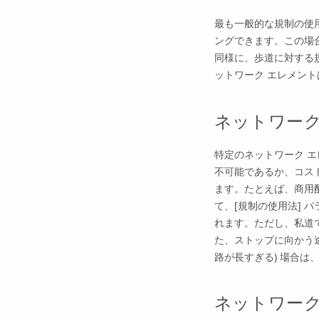
最も一般的な規制の使
ングできます。この場
同様に、歩道に対する
ットワーク エレメン
ネットワーク
特定のネットワーク 
不可能であるか、コス
ます。たとえば、商用
て、[規制の使用法] 
れます。ただし、私道
た、ストップに向かう
路が長すぎる) 場合
ネットワーク