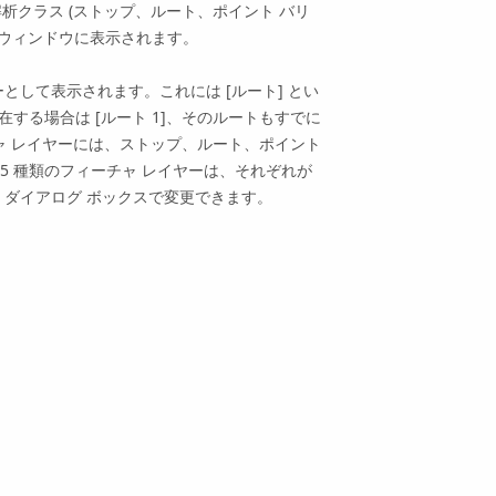
析クラス (ストップ、ルート、ポイント バリ
ウィンドウに表示されます。
として表示されます。これには [ルート] とい
する場合は [ルート 1]、そのルートもすでに
チャ レイヤーには、ストップ、ルート、ポイント
 5 種類のフィーチャ レイヤーは、それぞれが
ダイアログ ボックスで変更できます。