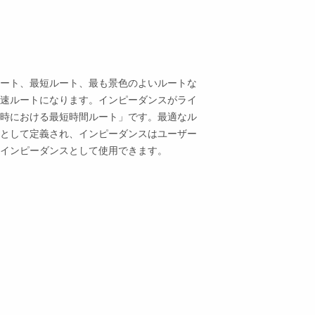
ート、最短ルート、最も景色のよいルートな
速ルートになります。インピーダンスがライ
時における最短時間ルート」です。最適なル
として定義され、インピーダンスはユーザー
インピーダンスとして使用できます。