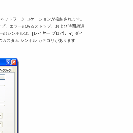
ネットワーク ロケーションが格納されます。
ップ、エラーのあるストップ、および時間超過
ヤーのシンボルは、
[レイヤー プロパティ]
ダイ
のカスタム シンボル カテゴリがあります