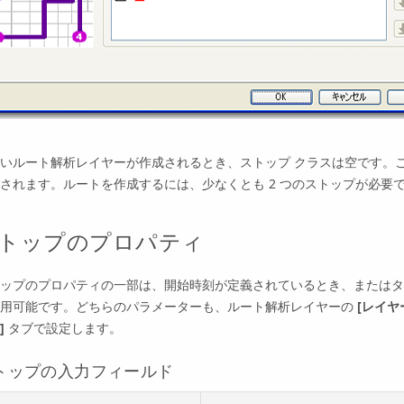
いルート解析レイヤーが作成されるとき、ストップ クラスは空です。
されます。ルートを作成するには、少なくとも 2 つのストップが必要
トップのプロパティ
ップのプロパティの一部は、開始時刻が定義されているとき、またはタ
使用可能です。どちらのパラメーターも、ルート解析レイヤーの
[レイヤ
]
タブで設定します。
トップの入力フィールド