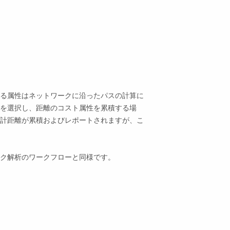
る属性はネットワークに沿ったパスの計算に
を選択し、距離のコスト属性を累積する場
計距離が累積およびレポートされますが、こ
ク解析のワークフローと同様です。