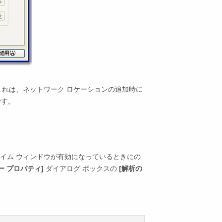
これは、ネットワーク ロケーションの追加時に
です。
イム ウィンドウが有効になっているときにの
ー プロパティ]
ダイアログ ボックスの
[解析の