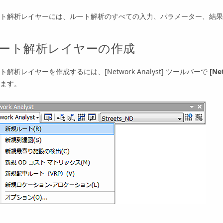
ト解析レイヤーには、ルート解析のすべての入力、パラメーター、結果
ート解析レイヤーの作成
ト解析レイヤーを作成するには、[Network Analyst] ツールバーで
[Ne
ます。