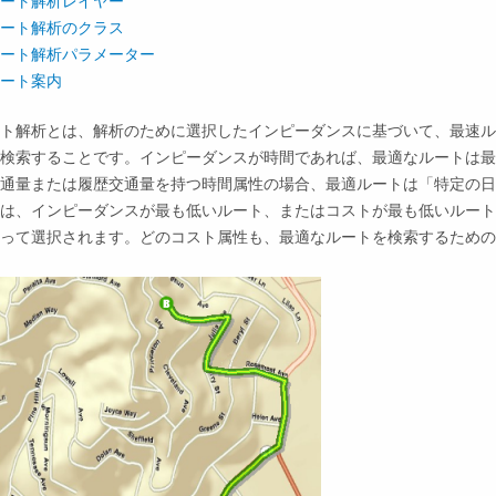
ート解析レイヤー
ート解析のクラス
ート解析パラメーター
ート案内
ト解析とは、解析のために選択したインピーダンスに基づいて、最速ル
検索することです。インピーダンスが時間であれば、最適なルートは最
通量または履歴交通量を持つ時間属性の場合、最適ルートは「特定の日
は、インピーダンスが最も低いルート、またはコストが最も低いルート
って選択されます。どのコスト属性も、最適なルートを検索するための