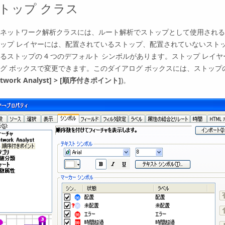
トップ クラス
ネットワーク解析クラスには、ルート解析でストップとして使用される
ップ レイヤーには、配置されているストップ、配置されていないスト
るストップの 4 つのデフォルト シンボルがあります。ストップ レイ
グ ボックスで変更できます。このダイアログ ボックスには、ストップ
twork Analyst]
>
[順序付きポイント]
)。