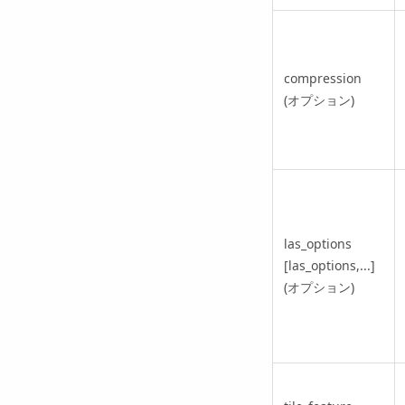
compression
(オプション)
las_options
[las_options,...]
(オプション)