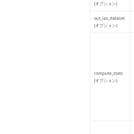
(オプション)
out_las_dataset
(オプション)
compute_stats
(オプション)