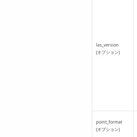
las_version
(オプション)
point_format
(オプション)