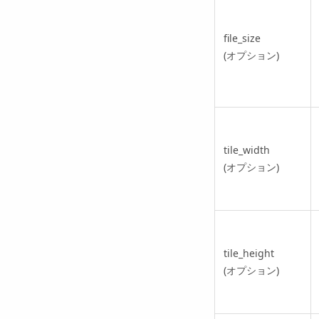
file_size
(オプション)
tile_width
(オプション)
tile_height
(オプション)