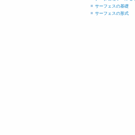
サーフェスの基礎
サーフェスの形式