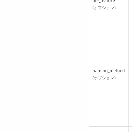
tile_feature
(オプション)
naming_method
(オプション)