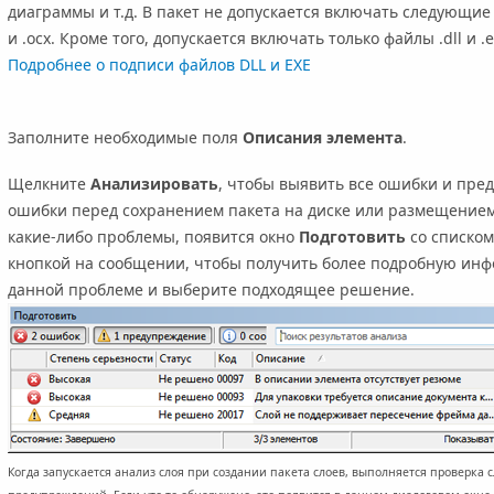
диаграммы и т.д. В пакет не допускается включать следующие типы
и .ocx. Кроме того, допускается включать только файлы .dll и
Подробнее о подписи файлов DLL и EXE
Заполните необходимые поля
Описания элемента
.
Щелкните
Анализировать
, чтобы выявить все ошибки и пре
ошибки перед сохранением пакета на диске или размещением
какие-либо проблемы, появится окно
Подготовить
со списком
кнопкой на сообщении, чтобы получить более подробную инф
данной проблеме и выберите подходящее решение.
Когда запускается анализ слоя при создании пакета слоев, выполняется проверка 