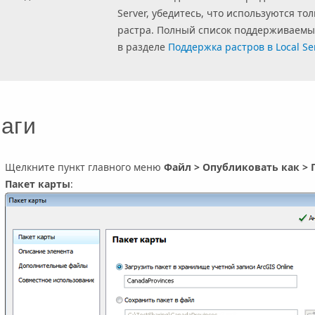
Server, убедитесь, что используются 
растра. Полный список поддерживаемы
в разделе
Поддержка растров в Local Se
аги
Щелкните пункт главного меню
Файл
>
Опубликовать как
>
П
Пакет карты
: