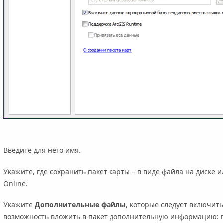
Введите для него имя.
Укажите, где сохранить пакет карты – в виде файла на диске 
Online
.
Укажите
Дополнительные файлы
, которые следует включить
возможность вложить в пакет дополнительную информацию: 