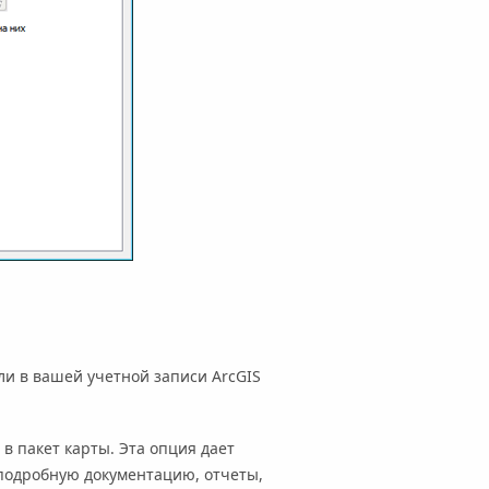
или в вашей учетной записи
ArcGIS
 в пакет карты. Эта опция дает
подробную документацию, отчеты,