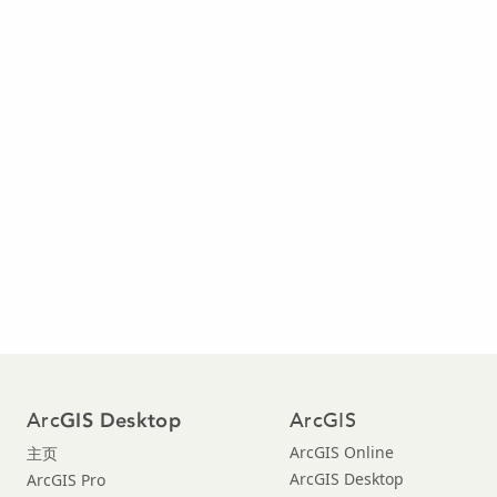
Arc
ArcGIS
GIS Desktop
ArcGIS Online
主页
ArcGIS Desktop
ArcGIS Pro