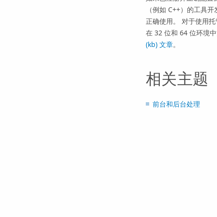
（例如 C++）的工具开
正确使用。 对于使用托
在 32 位和 64 位
(kb) 文章
。
相关主题
前台和后台处理