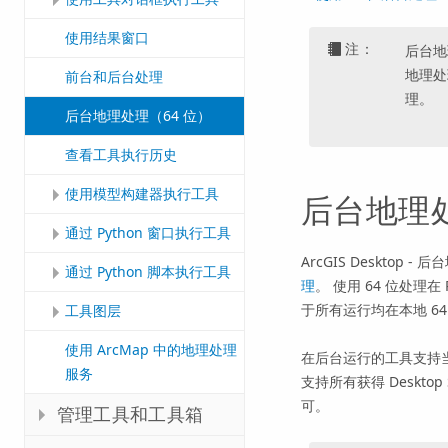
使用结果窗口
注：
后台地
地理处
前台和后台处理
理。
后台地理处理（64 位）
查看工具执行历史
使用模型构建器执行工具
后台地理处
通过 Python 窗口执行工具
ArcGIS Desktop
-
后台
通过 Python 脚本执行工具
理
。 使用 64 位处理
于所有运行均在本地 6
工具图层
使用 ArcMap 中的地理处理
在后台运行的工具支持
服务
支持所有获得
Desktop
可。
管理工具和工具箱