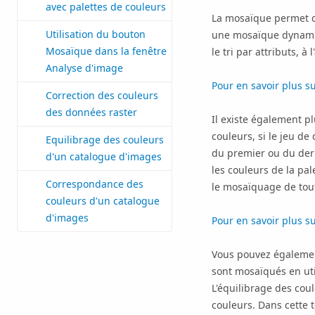
avec palettes de couleurs
La mosaïque permet d
Utilisation du bouton
une mosaïque dynami
Mosaïque dans la fenêtre
le tri par attributs, à
Analyse d'image
Pour en savoir plus 
Correction des couleurs
des données raster
Il existe également p
couleurs, si le jeu de
Equilibrage des couleurs
du premier ou du dern
d'un catalogue d'images
les couleurs de la pa
Correspondance des
le mosaïquage de tout
couleurs d'un catalogue
d'images
Pour en savoir plus su
Vous pouvez également
sont mosaïqués en uti
L'équilibrage des cou
couleurs. Dans cette 