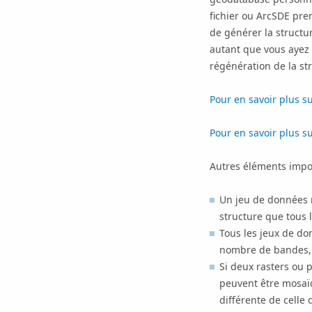
fichier ou ArcSDE pren
de générer la structu
autant que vous ayez 
régénération de la st
Pour en savoir plus s
Pour en savoir plus su
Autres éléments impo
Un jeu de données 
structure que tous 
Tous les jeux de do
nombre de bandes, 
Si deux rasters ou p
peuvent être mosaïq
différente de celle