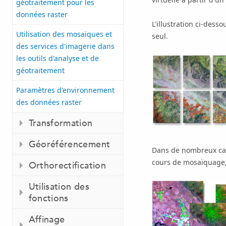
géotraitement pour les
données raster
L'illustration ci-des
Utilisation des mosaïques et
seul.
des services d'imagerie dans
les outils d'analyse et de
géotraitement
Paramètres d'environnement
des données raster
Transformation
Géoréférencement
Dans de nombreux cas,
cours de mosaïquage,
Orthorectification
Utilisation des
fonctions
Affinage