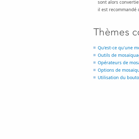
sont alors converti
il est recommandé d'
Thèmes c
Qu'est-ce qu'une m
Outils de mosaïqua
Opérateurs de mos
Options de mosaïqu
Utilisation du bout